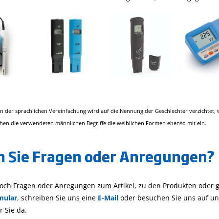
 der sprachlichen Vereinfachung wird auf die Nennung der Geschlechter verzichtet, wo
ehen die verwendeten männlichen Begriffe die weiblichen Formen ebenso mit ein.
 Sie Fragen oder Anregungen?
och Fragen oder Anregungen zum Artikel, zu den Produkten oder g
mular
, schreiben Sie uns eine
E-Mail
oder besuchen Sie uns auf uns
r Sie da.