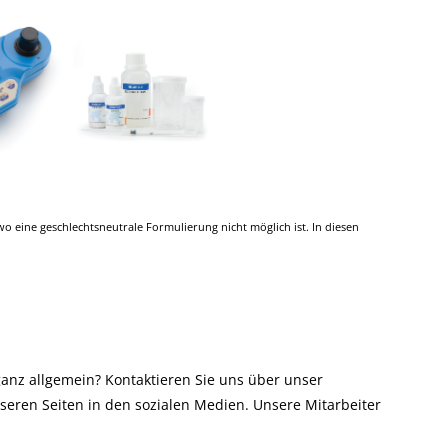
 eine geschlechtsneutrale Formulierung nicht möglich ist. In diesen
anz allgemein? Kontaktieren Sie uns über unser
eren Seiten in den sozialen Medien. Unsere Mitarbeiter