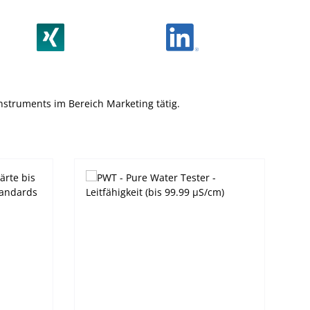
 Instruments im Bereich Marketing tätig.