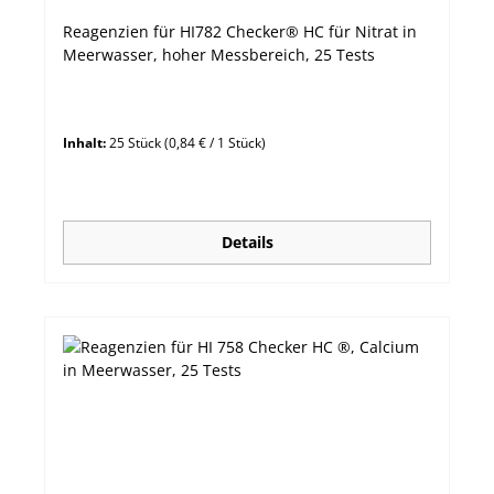
Reagenzien für HI782 Checker® HC für Nitrat in
Meerwasser, hoher Messbereich, 25 Tests
Inhalt:
25 Stück
(0,84 € / 1 Stück)
Details