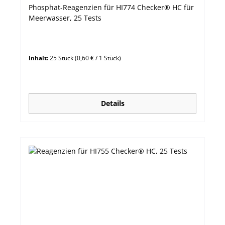
Phosphat-Reagenzien für HI774 Checker® HC für
Meerwasser, 25 Tests
Inhalt:
25 Stück
(0,60 € / 1 Stück)
Details