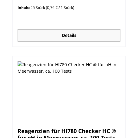
Inhalt:
25 Stück
(0,76 € / 1 Stück)
Details
Reagenzien für HI780 Checker HC ®
für pH in Meerwasser, ca. 100 Tests