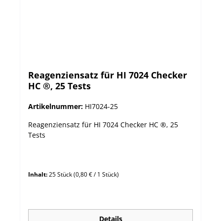
Reagenziensatz für HI 7024 Checker
HC ®, 25 Tests
Artikelnummer:
HI7024-25
Reagenziensatz für HI 7024 Checker HC ®, 25
Tests
Inhalt:
25 Stück
(0,80 € / 1 Stück)
Details