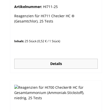
Artikelnummer:
HI711-25
Reagenzien für HI711 Checker HC ®
(Gesamtchlor), 25 Tests
Inhalt:
25 Stück
(0,52 € / 1 Stück)
Details