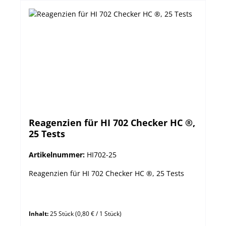
Reagenzien für HI 702 Checker HC ®,
25 Tests
Artikelnummer:
HI702-25
Reagenzien für HI 702 Checker HC ®, 25 Tests
Inhalt:
25 Stück
(0,80 € / 1 Stück)