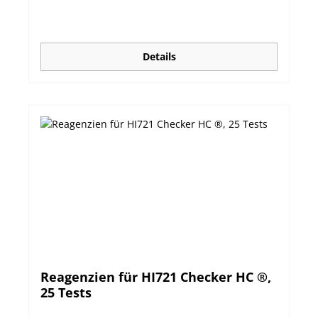
Details
Reagenzien für HI721 Checker HC ®,
25 Tests