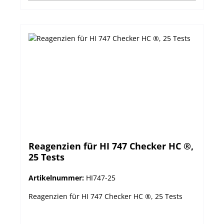
Reagenzien für HI 747 Checker HC ®,
25 Tests
Artikelnummer:
HI747-25
Reagenzien für HI 747 Checker HC ®, 25 Tests