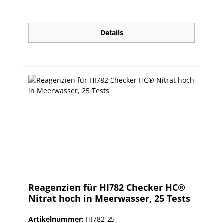
Details
Reagenzien für HI782 Checker HC®
Nitrat hoch in Meerwasser, 25 Tests
Artikelnummer:
HI782-25