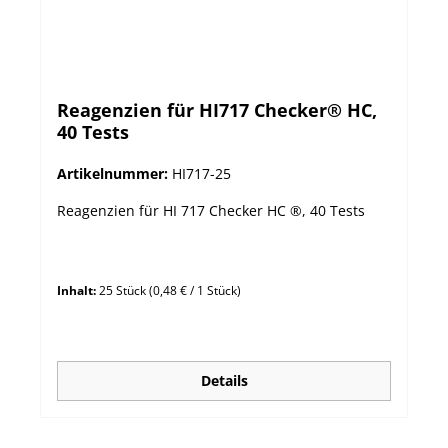
Reagenzien für HI717 Checker® HC,
40 Tests
Artikelnummer:
HI717-25
Reagenzien für HI 717 Checker HC ®, 40 Tests
Inhalt:
25 Stück
(0,48 € / 1 Stück)
Details