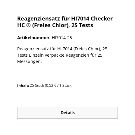
Reagenziensatz für HI7014 Checker
HC ® (Freies Chlor), 25 Tests
Artikelnummer:
HI7014-25
Reagenziensatz für HI 7014 (Freies Chlor), 25
Tests Einzeln verpackte Reagenzien für 25
Messungen.
Inhalt:
25 Stück
(0,52 € / 1 Stück)
Details