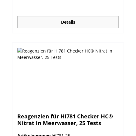
Details
Reagenzien für HI781 Checker HC®
Nitrat in Meerwasser, 25 Tests
Artikelnummer:
HI781-25