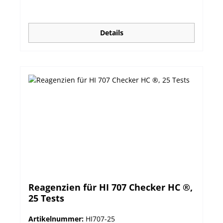
Details
Reagenzien für HI 707 Checker HC ®,
25 Tests
Artikelnummer:
HI707-25