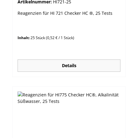
Artikelnummer:
HI721-25
Reagenzien für HI 721 Checker HC ®, 25 Tests
Inhalt:
25 Stück
(0,52 € / 1 Stück)
Details