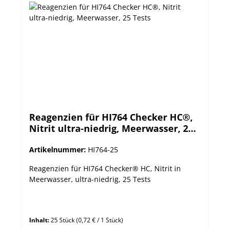
Reagenzien für HI764 Checker HC®,
Nitrit ultra-niedrig, Meerwasser, 25
Tests
Artikelnummer:
HI764-25
Reagenzien für HI764 Checker® HC, Nitrit in
Meerwasser, ultra-niedrig, 25 Tests
Inhalt:
25 Stück
(0,72 € / 1 Stück)