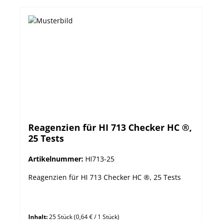
Reagenzien für HI 713 Checker HC ®,
25 Tests
Artikelnummer:
HI713-25
Reagenzien für HI 713 Checker HC ®, 25 Tests
Inhalt:
25 Stück
(0,64 € / 1 Stück)