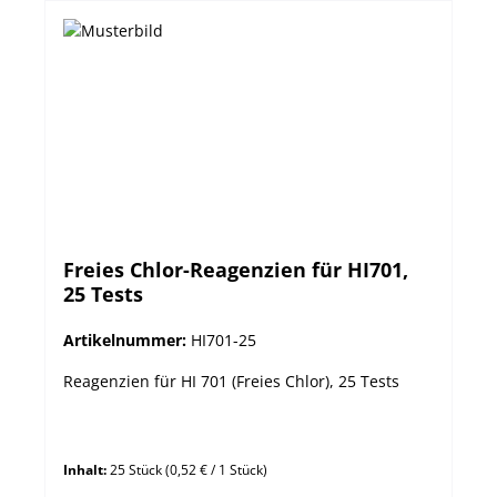
Freies Chlor-Reagenzien für HI701,
25 Tests
Artikelnummer:
HI701-25
Reagenzien für HI 701 (Freies Chlor), 25 Tests
Inhalt:
25 Stück
(0,52 € / 1 Stück)