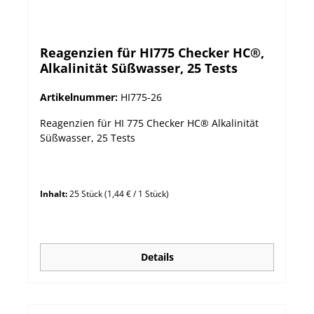
Reagenzien für HI775 Checker HC®,
Alkalinität Süßwasser, 25 Tests
Artikelnummer:
HI775-26
Reagenzien für HI 775 Checker HC® Alkalinität
Süßwasser, 25 Tests
Inhalt:
25 Stück
(1,44 € / 1 Stück)
Details