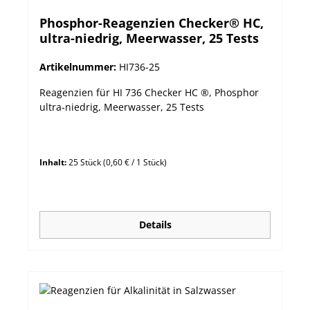
Phosphor-Reagenzien Checker® HC,
ultra-niedrig, Meerwasser, 25 Tests
Artikelnummer:
HI736-25
Reagenzien für HI 736 Checker HC ®, Phosphor
ultra-niedrig, Meerwasser, 25 Tests
Inhalt:
25 Stück
(0,60 € / 1 Stück)
Details