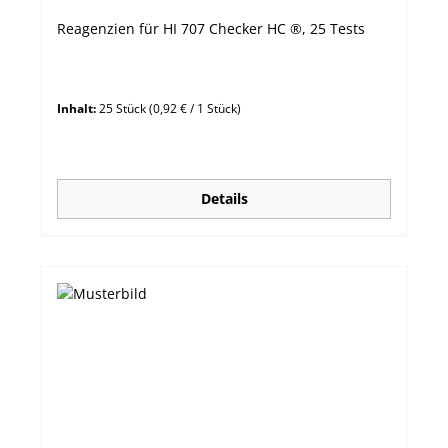
Reagenzien für HI 707 Checker HC ®, 25 Tests
Inhalt:
25 Stück
(0,92 € / 1 Stück)
Details