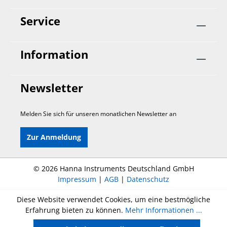
Service
Information
Newsletter
Melden Sie sich für unseren monatlichen Newsletter an
Zur Anmeldung
©
2026 Hanna Instruments Deutschland GmbH
Impressum
|
AGB
|
Datenschutz
Diese Website verwendet Cookies, um eine bestmögliche
Erfahrung bieten zu können.
Mehr Informationen ...