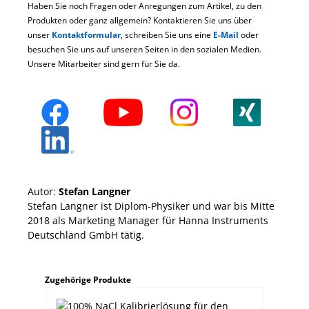
Haben Sie noch Fragen oder Anregungen zum Artikel, zu den
Produkten oder ganz allgemein? Kontaktieren Sie uns über
unser
Kontaktformular
, schreiben Sie uns eine
E-Mail
oder
besuchen Sie uns auf unseren Seiten in den sozialen Medien.
Unsere Mitarbeiter sind gern für Sie da.
Autor:
Stefan Langner
Stefan Langner ist Diplom-Physiker und war bis Mitte
2018 als Marketing Manager für Hanna Instruments
Deutschland GmbH tätig.
Produktgalerie überspringen
Zugehörige Produkte