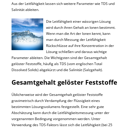
Aus der Leitfähigkeit lassen sich weitere Parameter wie TDS und
Salinität ableiten.
Die Leitfähigkeit einer wässrigen Lösung
wird durch ihren Gehalt an Ionen bestimmt.
Wenn man die Art der Ionen kennt, kann
man durch Messung der Leitfähigkeit
Rückschlüsse auf ihre Konzentration in der
Lösung schließen und daraus wichtige
Parameter ableiten. Die Wichtigsten sind der Gesamtgehalt
gelöster Feststoffe, häufig als TDS (vom englischen Total
Dissolved Solids) abgekürzt und die Salinität (Salzgehalt).
Gesamtgehalt gelöster Feststoffe
Üblicherweise wird der Gesamtgehalt gelöster Feststoffe
gravimetrisch durch Verdampfung der Flüssigkeit eines
bestimmten Lösungsvolumens festgestellt. Eine sehr gute
Abschätzung kann durch die Leitfähigkeitsmessung unter der
vorgenannten Bedingung vorgenommen werden. Unter
Verwendung des TDS-Faktors lässt sich die Leitfähigkeit (bei 25