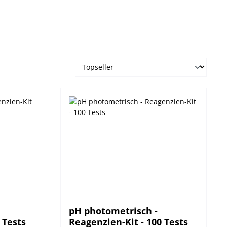
pH photometrisch -
 Tests
Reagenzien-Kit - 100 Tests