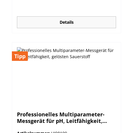
Details
Tipp
Professionelles Multiparameter-
Messgerät für pH, Leitfähigkeit,
gelösten Sauerstoff