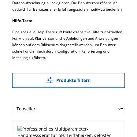
Datenaufzeichnung zu navigieren. Die Benutzeroberfläche ist
dadurch für Benutzer aller Erfahrungsstufen intuitiv zu bedienen.
Hilfe-Taste
Eine spezielle Help-Taste ruft kontextsensitive Hilfe zur aktuellen
Funktion auf. Klar verständliche Anleitungen und Anweisungen
können auf dem Bildschirm dargestellt werden, um Benutzer
schnell und einfach durch Konfiguration, Kalibrierung und
Messung zu führen.
Produkte filtern