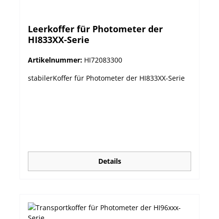
Leerkoffer für Photometer der
HI833XX-Serie
Artikelnummer:
HI72083300
stabilerKoffer für Photometer der HI833XX-Serie
Details