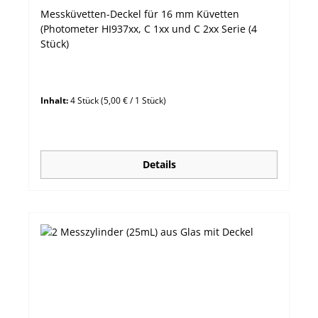
Messküvetten-Deckel für 16 mm Küvetten
(Photometer HI937xx, C 1xx und C 2xx Serie (4
Stück)
Inhalt:
4 Stück
(5,00 € / 1 Stück)
Details