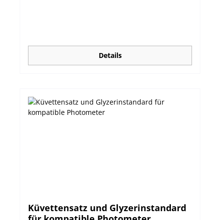
Details
Küvettensatz und Glyzerinstandard
für kompatible Photometer