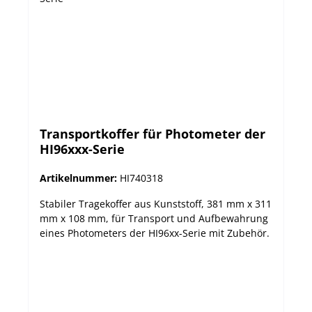
Transportkoffer für Photometer der
HI96xxx-Serie
Artikelnummer:
HI740318
Stabiler Tragekoffer aus Kunststoff, 381 mm x 311
mm x 108 mm, für Transport und Aufbewahrung
eines Photometers der HI96xx-Serie mit Zubehör.