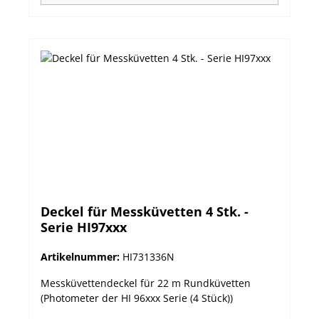
Deckel für Messküvetten 4 Stk. -
Serie HI97xxx
Artikelnummer:
HI731336N
Messküvettendeckel für 22 m Rundküvetten
(Photometer der HI 96xxx Serie (4 Stück))