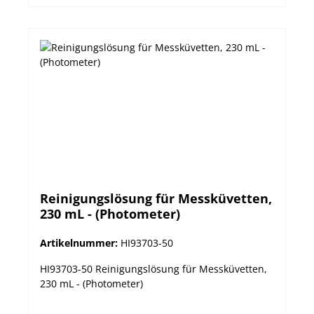
Reinigungslösung für Messküvetten,
230 mL - (Photometer)
Artikelnummer:
HI93703-50
HI93703-50 Reinigungslösung für Messküvetten,
230 mL - (Photometer)