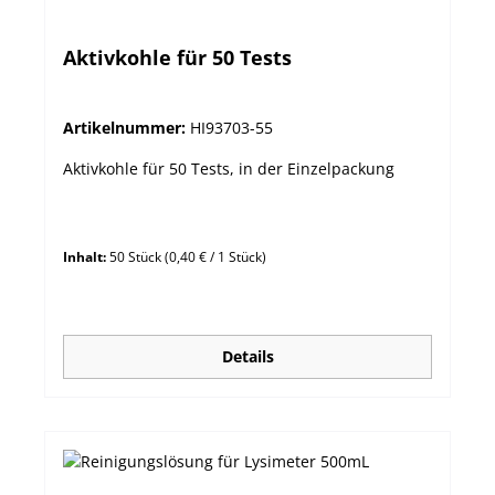
Aktivkohle für 50 Tests
Artikelnummer:
HI93703-55
Aktivkohle für 50 Tests, in der Einzelpackung
Inhalt:
50 Stück
(0,40 € / 1 Stück)
Details