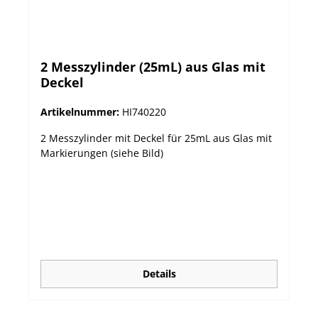
2 Messzylinder (25mL) aus Glas mit
Deckel
Artikelnummer:
HI740220
2 Messzylinder mit Deckel für 25mL aus Glas mit
Markierungen (siehe Bild)
Details