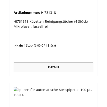
Artikelnummer:
HI731318
HI731318 Küvetten-Reinigungstücher (4 Stück) ,
Mikrofaser, fusselfrei
Inhalt:
4 Stück
(6,00 € / 1 Stück)
Details