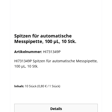
Spitzen für automatische
Messpipette, 100 µL, 10 Stk.
Artikelnummer:
HI731349P
HI731349P Spitzen für automatische Messpipette,
100 µL, 10 Stk.
Inhalt:
10 Stück
(0,80 € / 1 Stück)
Details