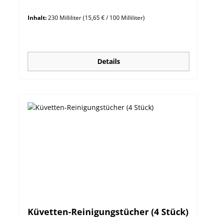
Inhalt:
230 Milliliter
(15,65 € / 100 Milliliter)
Details
Küvetten-Reinigungstücher (4 Stück)