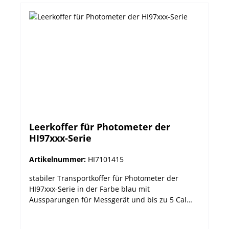
Leerkoffer für Photometer der
HI97xxx-Serie
Artikelnummer:
HI7101415
stabiler Transportkoffer für Photometer der
HI97xxx-Serie in der Farbe blau mit
Aussparungen für Messgerät und bis zu 5 Cal
Check-Küvetten.