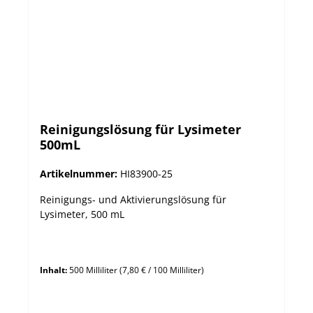
Reinigungslösung für Lysimeter
500mL
Artikelnummer:
HI83900-25
Reinigungs- und Aktivierungslösung für
Lysimeter, 500 mL
Inhalt:
500 Milliliter
(7,80 € / 100 Milliliter)