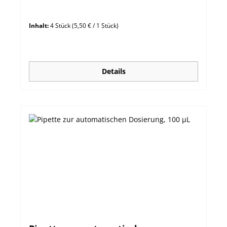
Inhalt:
4 Stück
(5,50 € / 1 Stück)
Details