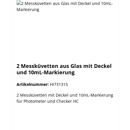
2 Messküvetten aus Glas mit Deckel
und 10mL-Markierung
Artikelnummer:
HI731315
2 Messküvetten mit Deckel und 10mL-Markierung
für Photometer und Checker HC