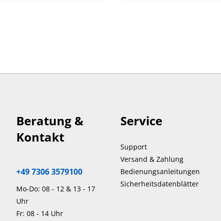
Beratung &
Service
Kontakt
Support
Versand & Zahlung
+49 7306 3579100
Bedienungsanleitungen
Sicherheitsdatenblätter
Mo-Do: 08 - 12 & 13 - 17
Uhr
Fr: 08 - 14 Uhr