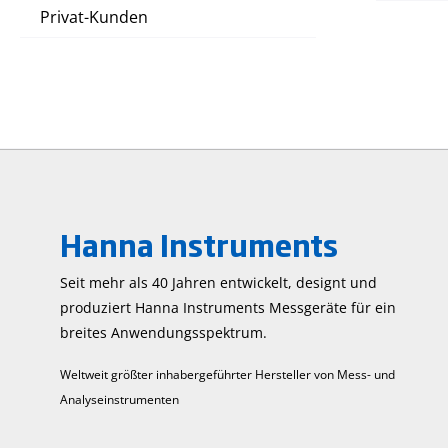
Privat-Kunden
Hanna Instruments
Seit mehr als 40 Jahren entwickelt, designt und
produziert Hanna Instruments Mess­geräte für ein
breites Anwendungs­spektrum.
Weltweit größter inhabergeführter Hersteller von Mess- und
Analyseinstrumenten