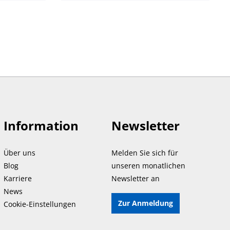
Information
Newsletter
Über uns
Melden Sie sich für
Blog
unseren monatlichen
Karriere
Newsletter an
News
Zur Anmeldung
Cookie-Einstellungen