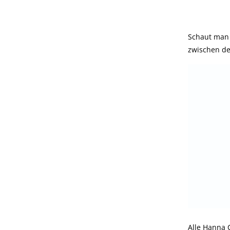
Schaut man 
zwischen de
Alle Hanna 