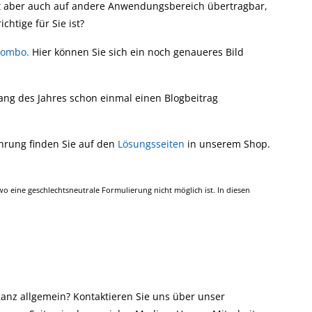
t aber auch auf andere Anwendungsbereich übertragbar,
chtige für Sie ist?
Combo.
Hier können Sie sich ein noch genaueres Bild
ang des Jahres schon einmal einen Blogbeitrag
hrung finden Sie auf den
Lösungsseiten
in unserem Shop.
 eine geschlechtsneutrale Formulierung nicht möglich ist. In diesen
anz allgemein? Kontaktieren Sie uns über unser