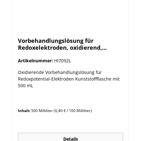
Vorbehandlungslösung für
Redoxelektroden, oxidierend,
500mL-Flasche
Artikelnummer:
HI7092L
Oxidierende Vorbehandlungslösung für
Redoxpotential-Elektroden Kunststoffflasche mit
500 mL
Inhalt:
500 Milliliter
(6,40 € / 100 Milliliter)
Details