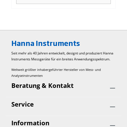
Hanna Instruments
Seit mehr als 40 Jahren entwickelt, designt und produziert Hanna
Instruments Mess­geräte für ein breites Anwendungs­spektrum.
Weltweit größter inhabergeführter Hersteller von Mess- und
Analyseinstrumenten
Beratung & Kontakt
Service
Information