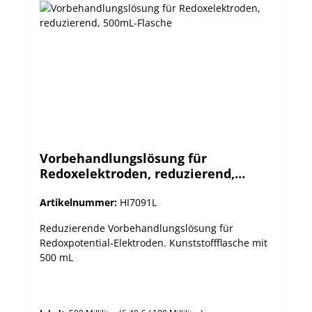
Vorbehandlungslösung für
Redoxelektroden, reduzierend,
500mL-Flasche
Artikelnummer:
HI7091L
Reduzierende Vorbehandlungslösung für
Redoxpotential-Elektroden. Kunststoffflasche mit
500 mL