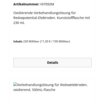
Artikelnummer:
HI7092M
Oxidierende Vorbehandlungslösung für
Redoxpotential-Elektroden. Kunststoffflasche mit
230 mL
Inhalt:
230 Milliliter
(11,30 € / 100 Milliliter)
Details