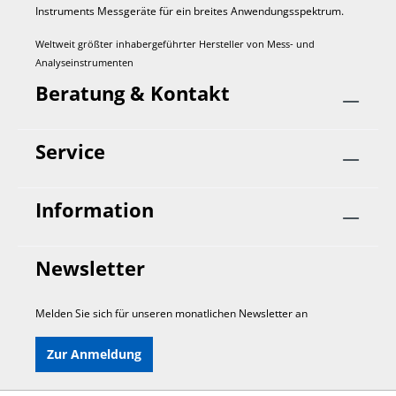
Instruments Mess­geräte für ein breites Anwendungs­spektrum.
Weltweit größter inhabergeführter Hersteller von Mess- und
Analyseinstrumenten
Beratung & Kontakt
Service
Information
Newsletter
Melden Sie sich für unseren monatlichen Newsletter an
Zur Anmeldung