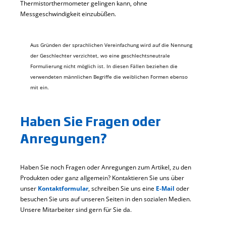
Thermistorthermometer gelingen kann, ohne
Messgeschwindigkeit einzubüßen.
Aus Gründen der sprachlichen Vereinfachung wird auf die Nennung
der Geschlechter verzichtet, wo eine geschlechtsneutrale
Formulierung nicht möglich ist. In diesen Fällen beziehen die
verwendeten männlichen Begriffe die weiblichen Formen ebenso
mit ein.
Haben Sie Fragen oder
Anregungen?
Haben Sie noch Fragen oder Anregungen zum Artikel, zu den
Produkten oder ganz allgemein? Kontaktieren Sie uns über
unser
Kontaktformular
, schreiben Sie uns eine
E-Mail
oder
besuchen Sie uns auf unseren Seiten in den sozialen Medien.
Unsere Mitarbeiter sind gern für Sie da.