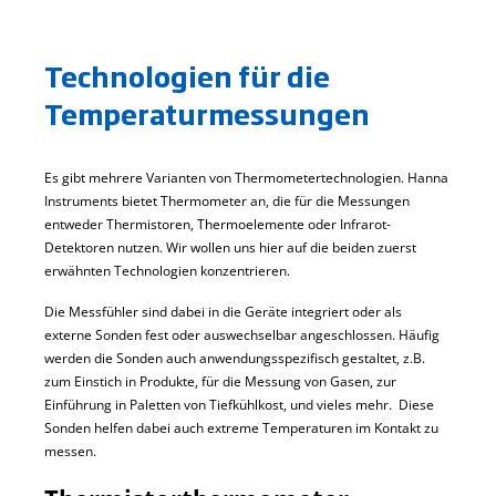
Technologien für die
Temperaturmessungen
Es gibt mehrere Varianten von Thermometertechnologien. Hanna
Instruments bietet Thermometer an, die für die Messungen
entweder Thermistoren, Thermoelemente oder Infrarot-
Detektoren nutzen. Wir wollen uns hier auf die beiden zuerst
erwähnten Technologien konzentrieren.
Die Messfühler sind dabei in die Geräte integriert oder als
externe Sonden fest oder auswechselbar angeschlossen. Häufig
werden die Sonden auch anwendungsspezifisch gestaltet, z.B.
zum Einstich in Produkte, für die Messung von Gasen, zur
Einführung in Paletten von Tiefkühlkost, und vieles mehr. Diese
Sonden helfen dabei auch extreme Temperaturen im Kontakt zu
messen.