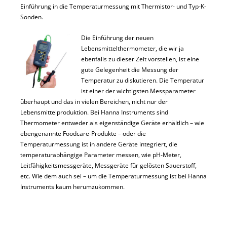
Einführung in die Temperaturmessung mit Thermistor- und Typ-K-
Sonden.
Die Einführung der neuen
Lebensmittelthermometer, die wir ja
ebenfalls zu dieser Zeit vorstellen, ist eine
gute Gelegenheit die Messung der
Temperatur zu diskutieren. Die Temperatur
ist einer der wichtigsten Messparameter
überhaupt und das in vielen Bereichen, nicht nur der
Lebensmittelproduktion. Bei Hanna Instruments sind
Thermometer entweder als eigenständige Geräte erhältlich – wie
ebengenannte Foodcare-Produkte – oder die
Temperaturmessung ist in andere Geräte integriert, die
temperaturabhängige Parameter messen, wie pH-Meter,
Leitfähigkeitsmessgeräte, Messgeräte für gelösten Sauerstoff,
etc. Wie dem auch sei – um die Temperaturmessung ist bei Hanna
Instruments kaum herumzukommen.