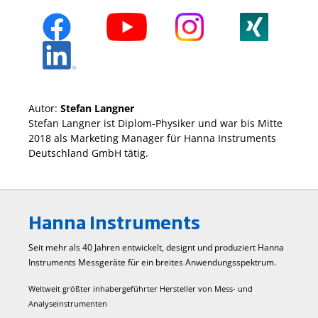
Autor:
Stefan Langner
Stefan Langner ist Diplom-Physiker und war bis Mitte
2018 als Marketing Manager für Hanna Instruments
Deutschland GmbH tätig.
Hanna Instruments
Seit mehr als 40 Jahren entwickelt, designt und produziert Hanna
Instruments Mess­geräte für ein breites Anwendungs­spektrum.
Weltweit größter inhabergeführter Hersteller von Mess- und
Analyseinstrumenten