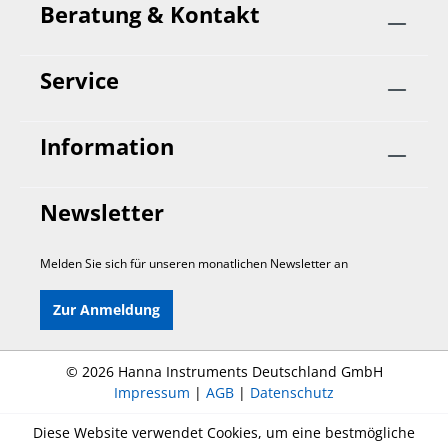
Beratung & Kontakt
Service
Information
Newsletter
Melden Sie sich für unseren monatlichen Newsletter an
Zur Anmeldung
©
2026 Hanna Instruments Deutschland GmbH
Impressum
|
AGB
|
Datenschutz
Diese Website verwendet Cookies, um eine bestmögliche