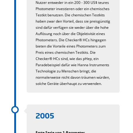
Nutzer entweder in ein 200 - 300 US$ teures
Photometer investieren oder ein chemisches
Testkit benutzen. Die chemischen Testkits
haben zwar den Vorteil, dass sie preisgünstig
sind dafür verfügen sie weder über die hohe
Auflösung noch über die Objektivität eines
Photometers. Die Checker® HCs hingegen
bieten die Vorteile eines Photometers zum
Preis eines chemischen Testkits. Die
Checker® HCs sind, wie das pHep, ein
Paradebeispiel dafür wie Hanna Instruments
Technologie zu Menschen bringt, die
normalerweise nicht davon träumen würden,
solche Geräte überhaupt zu verwenden.
2005
Erste Serie von 1-Parameter