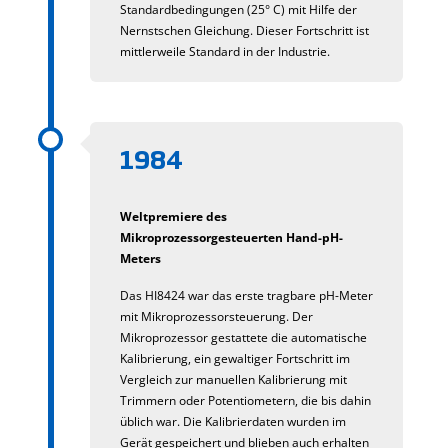
Standardbedingungen (25° C) mit Hilfe der
Nernstschen Gleichung. Dieser Fortschritt ist
mittlerweile Standard in der Industrie.
1984
Weltpremiere des
Mikroprozessorgesteuerten Hand-pH-
Meters
Das HI8424 war das erste tragbare pH-Meter
mit Mikroprozessorsteuerung. Der
Mikroprozessor gestattete die automatische
Kalibrierung, ein gewaltiger Fortschritt im
Vergleich zur manuellen Kalibrierung mit
Trimmern oder Potentiometern, die bis dahin
üblich war. Die Kalibrierdaten wurden im
Gerät gespeichert und blieben auch erhalten