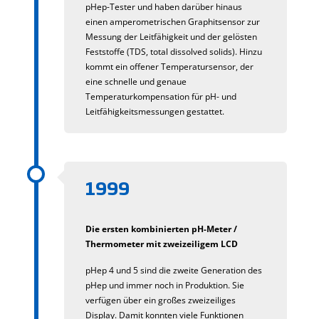
pHep-Tester und haben darüber hinaus
einen amperometrischen Graphitsensor zur
Messung der Leitfähigkeit und der gelösten
Feststoffe (TDS, total dissolved solids). Hinzu
kommt ein offener Temperatursensor, der
eine schnelle und genaue
Temperaturkompensation für pH- und
Leitfähigkeitsmessungen gestattet.
1999
Die ersten kombinierten pH-Meter /
Thermometer mit zweizeiligem LCD
pHep 4 und 5 sind die zweite Generation des
pHep und immer noch in Produktion. Sie
verfügen über ein großes zweizeiliges
Display. Damit konnten viele Funktionen