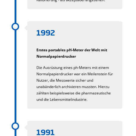
1992
Erstes portables pH-Meter der Welt mit
Normalpapierdrucker
Die Ausrüstung eines ph-Meters mit einem
Normalpapierdrucker war ein Meilenstein für
Nutzer, die Messwerte sicher und
unabänderlich archivieren mussten. Hierzu
zählten beispielsweise die pharmazeutische
und die Lebensmittelindustrie.
1991