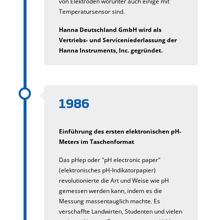
von Elektroden worunter auch einige mit
Temperatursensor sind.
Hanna Deutschland GmbH wird als
Vertriebs- und Serviceniederlassung der
Hanna Instruments, Inc. gegründet.
1986
Einführung des ersten elektronischen pH-
Meters im Taschenformat
Das pHep oder "pH electronic paper"
(elektronisches pH-Indikatorpapier)
revolutionierte die Art und Weise wie pH
gemessen werden kann, indem es die
Messung massentauglich machte. Es
verschaffte Landwirten, Studenten und vielen