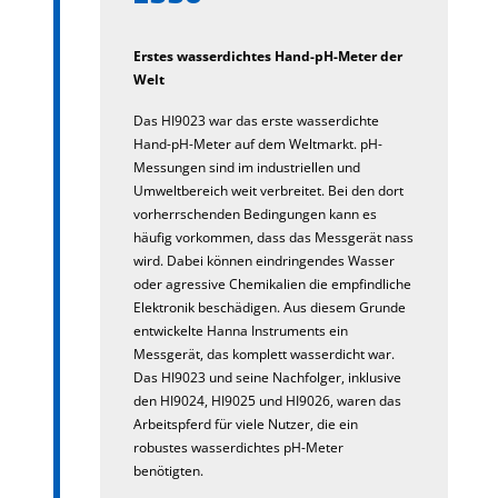
Erstes wasserdichtes Hand-pH-Meter der
Welt
Das HI9023 war das erste wasserdichte
Hand-pH-Meter auf dem Weltmarkt. pH-
Messungen sind im industriellen und
Umweltbereich weit verbreitet. Bei den dort
vorherrschenden Bedingungen kann es
häufig vorkommen, dass das Messgerät nass
wird. Dabei können eindringendes Wasser
oder agressive Chemikalien die empfindliche
Elektronik beschädigen. Aus diesem Grunde
entwickelte Hanna Instruments ein
Messgerät, das komplett wasserdicht war.
Das HI9023 und seine Nachfolger, inklusive
den HI9024, HI9025 und HI9026, waren das
Arbeitspferd für viele Nutzer, die ein
robustes wasserdichtes pH-Meter
benötigten.