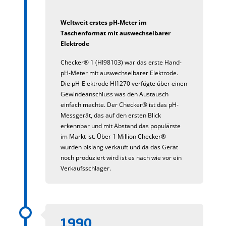
Weltweit erstes pH-Meter im
Taschenformat mit auswechselbarer
Elektrode
Checker® 1 (HI98103) war das erste Hand-
pH-Meter mit auswechselbarer Elektrode.
Die pH-Elektrode HI1270 verfügte über einen
Gewindeanschluss was den Austausch
einfach machte. Der Checker® ist das pH-
Messgerät, das auf den ersten Blick
erkennbar und mit Abstand das populärste
im Markt ist. Über 1 Million Checker®
wurden bislang verkauft und da das Gerät
noch produziert wird ist es nach wie vor ein
Verkaufsschlager.
1990