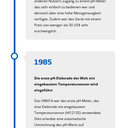
anderen Nutzern Zugang zu einem pH-Meter
das sehr einfach zu bedienen war und
dennoch über eine hohe Messgenauigkeit
verfügte. Zudem war das Gerät mit einem
Preis von weniger als 50 US$ sehr
erschwinglich.
1985
Die erste pH-Elektrode der Welt mit
eingebautem Temperatursensor wird
eingeführt
Das HI8414 war das erste pH-Meter, das
eine Elektrode mit eingebautem
Temperatursensor (HI1213S) verwendete.
Dies erlaubte eine automatische
Umrechnung des pH-Werts auf