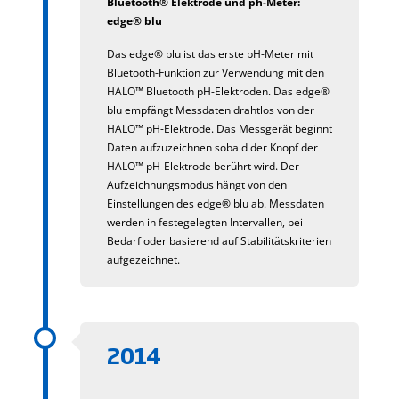
Bluetooth® Elektrode und ph-Meter:
edge® blu
Das edge® blu ist das erste pH-Meter mit
Bluetooth-Funktion zur Verwendung mit den
HALO™ Bluetooth pH-Elektroden. Das edge®
blu empfängt Messdaten drahtlos von der
HALO™ pH-Elektrode. Das Messgerät beginnt
Daten aufzuzeichnen sobald der Knopf der
HALO™ pH-Elektrode berührt wird. Der
Aufzeichnungsmodus hängt von den
Einstellungen des edge® blu ab. Messdaten
werden in festegelegten Intervallen, bei
Bedarf oder basierend auf Stabilitätskriterien
aufgezeichnet.
2014