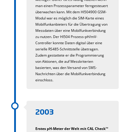
man einen Prozessparameter ferngesteuert
überwachen kann. Mit dem HI504900 GSM-
Modul war es möglich die SIM-Karte eines
Mobilfunkanbieters für die Übertragung von
Messdaten über eine Mobilfunkverbindung
zu nutzen. Der HI504 Prozess-pH/mV-
Controller konnte Daten digital über eine
serielle RS485-Schnittstelle übetragen.
Zudem gestattete er die Programmierung
von Aktionen, die auf Messkriterien
basierten, was den Versand von SMS-
Nachrichten über die Mobilfunkverbindung
einschloss.
2003
Erstes pH-Meter der Welt mit CAL Check™