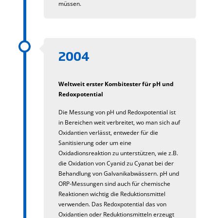
müssen.
2004
Weltweit erster Kombitester für pH und
Redoxpotential
Die Messung von pH und Redoxpotential ist
in Bereichen weit verbreitet, wo man sich auf
Oxidantien verlässt, entweder für die
Sanitisierung oder um eine
Oxidadionsreaktion zu unterstützen, wie z.B.
die Oxidation von Cyanid zu Cyanat bei der
Behandlung von Galvanikabwässern. pH und
ORP-Messungen sind auch für chemische
Reaktionen wichtig die Reduktionsmittel
verwenden. Das Redoxpotential das von
Oxidantien oder Reduktionsmitteln erzeugt