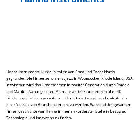
Hanna Instruments wurde in Italien von Anna und Oscar Nardo
gegründet. Die Firmenzentrale ist jetzt in Woonsocket, Rhode Island, USA.
Inzwischen wird das Unternehmen in zweiter Generation durch Pamela
und Martino Nardo geleitet. Mit mehr als 60 Standorten in über 40
Ländern wächst Hanna weiter um dem Bedarf an seinen Produkten in
einer Vielzahl von Branchen gerecht zu werden. Während der gesamten
Firmengeschichte war Hanna immer an vorderster Stelle in Bezug auf
Technologie und Innovation zu finden.