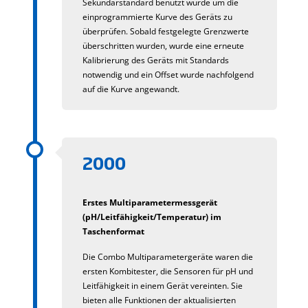
Sekundärstandard benutzt wurde um die
einprogrammierte Kurve des Geräts zu
überprüfen. Sobald festgelegte Grenzwerte
überschritten wurden, wurde eine erneute
Kalibrierung des Geräts mit Standards
notwendig und ein Offset wurde nachfolgend
auf die Kurve angewandt.
2000
Erstes Multiparametermessgerät
(pH/Leitfähigkeit/Temperatur) im
Taschenformat
Die Combo Multiparametergeräte waren die
ersten Kombitester, die Sensoren für pH und
Leitfähigkeit in einem Gerät vereinten. Sie
bieten alle Funktionen der aktualisierten