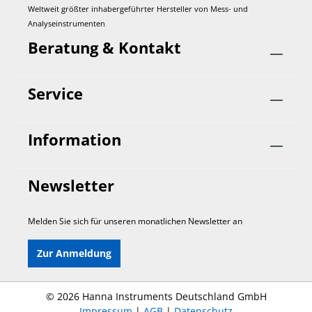
Weltweit größter inhabergeführter Hersteller von Mess- und
Analyseinstrumenten
Beratung & Kontakt
Service
Information
Newsletter
Melden Sie sich für unseren monatlichen Newsletter an
Zur Anmeldung
©
2026 Hanna Instruments Deutschland GmbH
Impressum
|
AGB
|
Datenschutz