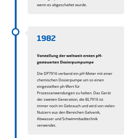
wenn es abgeschaltet wurde.
1982
Vorstellung der weltweit ersten pH-
gesteuerten Dosierpumpumpe
Die DP7916 verband ein pH-Meter mit einer
chemischen Dosierpumpe um so einen
eingestellten ph-Wert für
Prozessanwendungen zu halten. Das Gerät
der zweiten Generation, die BL7916 ist
immer noch im Gebrauch und wird von vielen
Nutzern aus den Bereichen Galvanik,
Abwasser und Schwimmbadtechnik
verwendet.