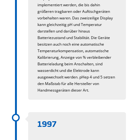
implementiert werden, die bis dahin
größeren tragbaren oder Auftischgeräten
vorbehalten waren. Das zweizeilige Display
kann gleichzeitig pH und Temperatur
darstellen und darüber hinaus
Batteriezustand und Stabilität. Die Geräte
besitzen auch noch eine automatische
Temperaturkompensation, automatische
Kalibrierung, Anzeige von % verbleibender
Batterieladung beim Anschalten, sind
wasserdicht und die Elektrode kann
ausgewechselt werden. pHep 4 und 5 setzen
den Maßstab für alle Hersteller von
Handmessgeräten dieser Art.
1997