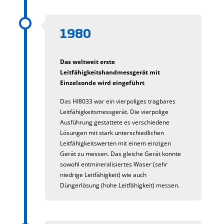
1980
Das weltweit erste
Leitfähigkeitshandmessgerät mit
Einzelsonde wird eingeführt
Das HI8033 war ein vierpoliges tragbares
Leitfähigkeitsmessgerät. Die vierpolige
Ausführung gestattete es verschiedene
Lösungen mit stark unterschiedlichen
Leitfähigkeitswerten mit einem einzigen
Gerät zu messen. Das gleiche Gerät konnte
sowohl entmineralisiertes Waser (sehr
niedrige Leitfähigkeit) wie auch
Düngerlösung (hohe Leitfähigkeit) messen.