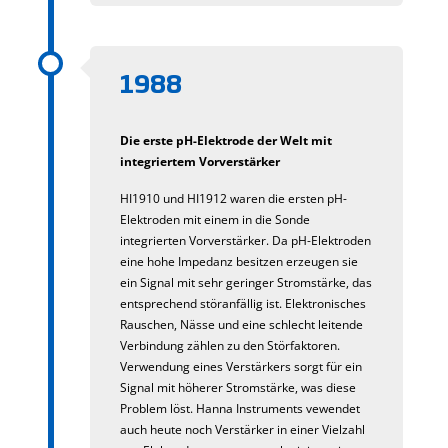
1988
Die erste pH-Elektrode der Welt mit
integriertem Vorverstärker
HI1910 und HI1912 waren die ersten pH-
Elektroden mit einem in die Sonde
integrierten Vorverstärker. Da pH-Elektroden
eine hohe Impedanz besitzen erzeugen sie
ein Signal mit sehr geringer Stromstärke, das
entsprechend störanfällig ist. Elektronisches
Rauschen, Nässe und eine schlecht leitende
Verbindung zählen zu den Störfaktoren.
Verwendung eines Verstärkers sorgt für ein
Signal mit höherer Stromstärke, was diese
Problem löst. Hanna Instruments vewendet
auch heute noch Verstärker in einer Vielzahl