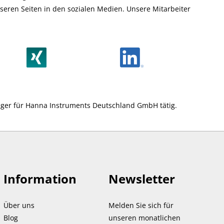
eren Seiten in den sozialen Medien. Unsere Mitarbeiter
nager für Hanna Instruments Deutschland GmbH tätig.
Information
Newsletter
Über uns
Melden Sie sich für
Blog
unseren monatlichen