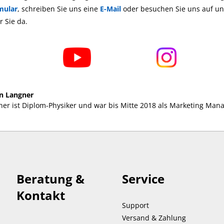
mular
, schreiben Sie uns eine
E-Mail
oder besuchen Sie uns auf uns
r Sie da.
an Langner
ner ist Diplom-Physiker und war bis Mitte 2018 als Marketing Ma
Beratung &
Service
Kontakt
Support
Versand & Zahlung