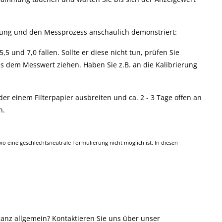
ämmung und den Messprozess anschaulich demonstriert:
 und 7,0 fallen. Sollte er diese nicht tun, prüfen Sie
s dem Messwert ziehen. Haben Sie z.B. an die Kalibrierung
er einem Filterpapier ausbreiten und ca. 2 - 3 Tage offen an
n.
 eine geschlechtsneutrale Formulierung nicht möglich ist. In diesen
anz allgemein? Kontaktieren Sie uns über unser