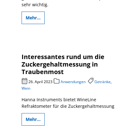
sehr wichtig.
Mehr...
Interessantes rund um die
Zuckergehaltmessung in
Traubenmost
26. April 2023
Anwendungen
Getränke
,
Wein
Hanna Instruments bietet WineLine
Refraktometer für die Zuckergehaltmessung
Mehr...