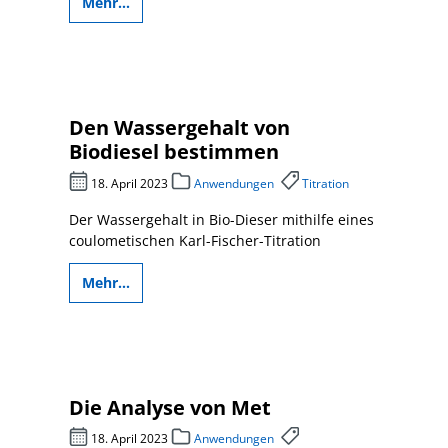
Mehr...
Den Wassergehalt von
Biodiesel bestimmen
18. April 2023
Anwendungen
Titration
Der Wassergehalt in Bio-Dieser mithilfe eines
coulometischen Karl-Fischer-Titration
Mehr...
Die Analyse von Met
18. April 2023
Anwendungen