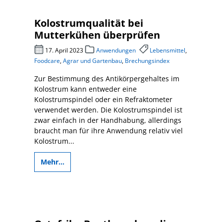
Kolostrumqualität bei
Mutterkühen überprüfen
17. April 2023
Anwendungen
Lebensmittel
,
Foodcare
,
Agrar und Gartenbau
,
Brechungsindex
Zur Bestimmung des Antikörpergehaltes im
Kolostrum kann entweder eine
Kolostrumspindel oder ein Refraktometer
verwendet werden. Die Kolostrumspindel ist
zwar einfach in der Handhabung, allerdings
braucht man für ihre Anwendung relativ viel
Kolostrum...
Mehr...