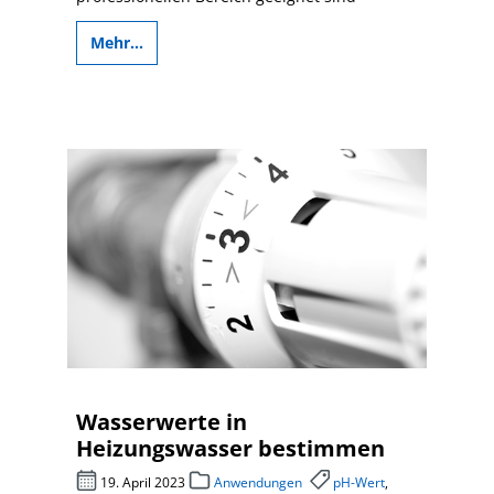
Mehr...
Wasserwerte in
Heizungswasser bestimmen
19. April 2023
Anwendungen
pH-Wert
,