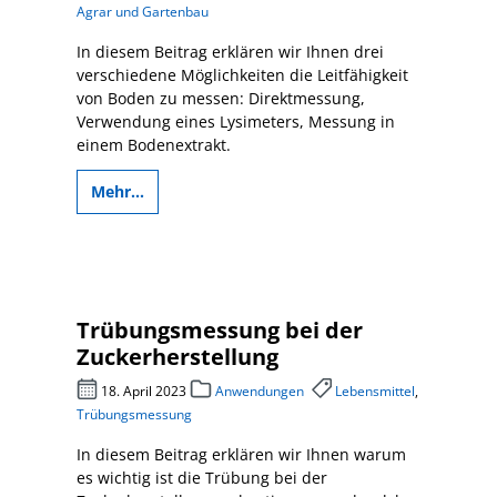
Agrar und Gartenbau
In diesem Beitrag erklären wir Ihnen drei
verschiedene Möglichkeiten die Leitfähigkeit
von Boden zu messen: Direktmessung,
Verwendung eines Lysimeters, Messung in
einem Bodenextrakt.
Mehr...
Trübungsmessung bei der
Zuckerherstellung
18. April 2023
Anwendungen
Lebensmittel
,
Trübungsmessung
In diesem Beitrag erklären wir Ihnen warum
es wichtig ist die Trübung bei der