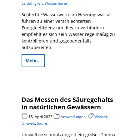
Leitfähigkeit
,
Wasserhärte
Schlechte Wasserwerte im Heizungswasser
führen zu einer verschlechterten
Energieeffizienz um dies zu verhindern
empfiehlt es sich sein Wasser regelmäßig zu
kontrollieren und gegebenenfalls
aufzubereiten.
Mehr...
Das Messen des Säuregehalts
in natürlichen Gewässern
18. April 2023
Anwendungen
Wasser
,
Umwelt
,
Säure
Umweltverschmutzung ist ein großes Thema