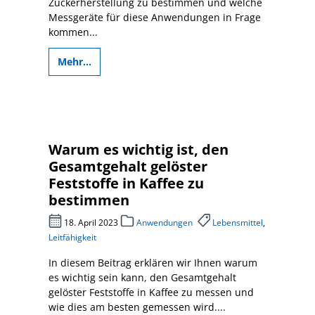
Zuckerherstellung zu bestimmen und welche
Messgeräte für diese Anwendungen in Frage
kommen...
Mehr...
Warum es wichtig ist, den
Gesamtgehalt gelöster
Feststoffe in Kaffee zu
bestimmen
18. April 2023
Anwendungen
Lebensmittel
,
Leitfähigkeit
In diesem Beitrag erklären wir Ihnen warum
es wichtig sein kann, den Gesamtgehalt
gelöster Feststoffe in Kaffee zu messen und
wie dies am besten gemessen wird....