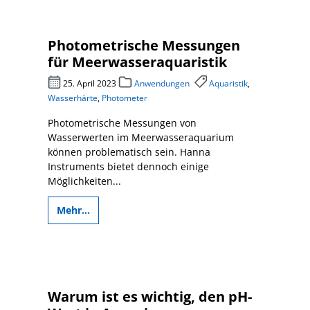
Photometrische Messungen
für Meerwasseraquaristik
25. April 2023
Anwendungen
Aquaristik
,
Wasserhärte
,
Photometer
Photometrische Messungen von
Wasserwerten im Meerwasseraquarium
können problematisch sein. Hanna
Instruments bietet dennoch einige
Möglichkeiten...
Mehr...
Warum ist es wichtig, den pH-