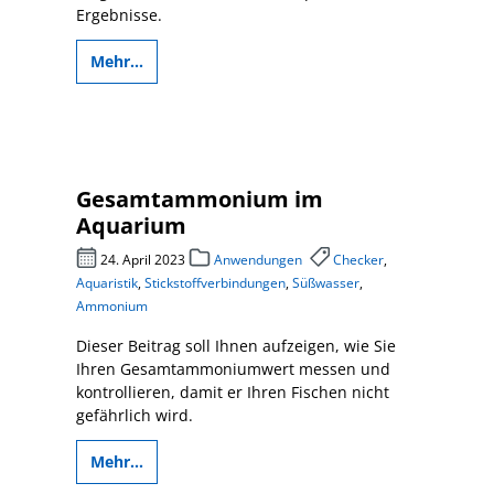
Ergebnisse.
Mehr...
Gesamtammonium im
Aquarium
24. April 2023
Anwendungen
Checker
,
Aquaristik
,
Stickstoffverbindungen
,
Süßwasser
,
Ammonium
Dieser Beitrag soll Ihnen aufzeigen, wie Sie
Ihren Gesamtammoniumwert messen und
kontrollieren, damit er Ihren Fischen nicht
gefährlich wird.
Mehr...