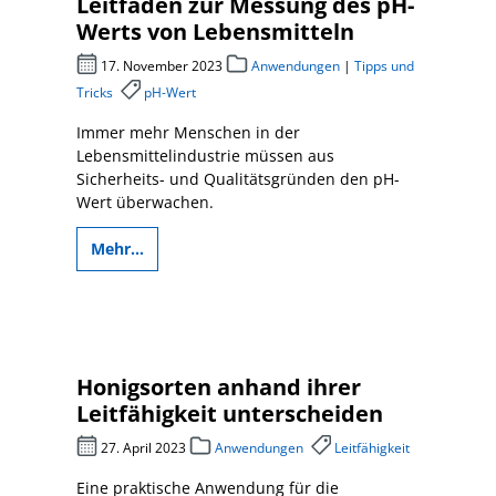
Leitfaden zur Messung des pH-
Werts von Lebensmitteln
17. November 2023
Anwendungen
|
Tipps und
Tricks
pH-Wert
Immer mehr Menschen in der
Lebensmittelindustrie müssen aus
Sicherheits- und Qualitätsgründen den pH-
Wert überwachen.
Mehr...
Honigsorten anhand ihrer
Leitfähigkeit unterscheiden
27. April 2023
Anwendungen
Leitfähigkeit
Eine praktische Anwendung für die