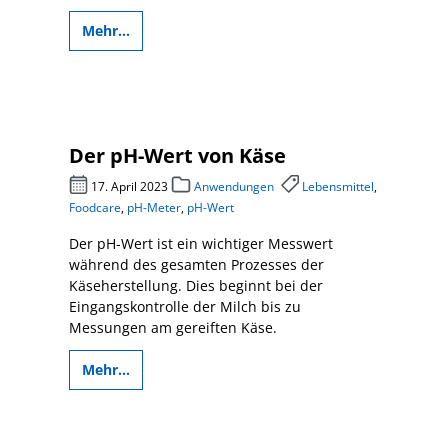
Mehr...
Der pH-Wert von Käse
17. April 2023
Anwendungen
Lebensmittel
,
Foodcare
,
pH-Meter
,
pH-Wert
Der pH-Wert ist ein wichtiger Messwert
während des gesamten Prozesses der
Käseherstellung. Dies beginnt bei der
Eingangskontrolle der Milch bis zu
Messungen am gereiften Käse.
Mehr...