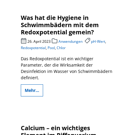
Was hat die Hygiene in
Schwimmbädern mit dem
Redoxpotential gemein?
26. April 2023
Anwendungen
pH-Wert
,
Redoxpotential
,
Pool
,
Chlor
Das Redoxpotential ist ein wichtiger
Parameter, der die Wirksamkeit der
Desinfektion im Wasser von Schwimmbädern
definiert.
Mehr...
Calcium – ein wichtiges