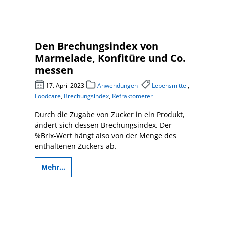
Den Brechungsindex von
Marmelade, Konfitüre und Co.
messen
17. April 2023
Anwendungen
Lebensmittel
,
Foodcare
,
Brechungsindex
,
Refraktometer
Durch die Zugabe von Zucker in ein Produkt,
ändert sich dessen Brechungsindex. Der
%Brix-Wert hängt also von der Menge des
enthaltenen Zuckers ab.
Mehr...