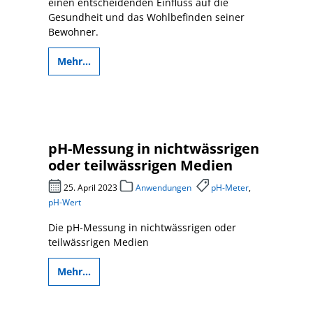
einen entscheidenden Einfluss auf die
Gesundheit und das Wohlbefinden seiner
Bewohner.
Mehr...
pH-Messung in nichtwässrigen
oder teilwässrigen Medien
25. April 2023
Anwendungen
pH-Meter
,
pH-Wert
Die pH-Messung in nichtwässrigen oder
teilwässrigen Medien
Mehr...