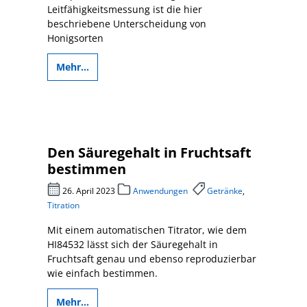
Leitfähigkeitsmessung ist die hier
beschriebene Unterscheidung von
Honigsorten
Mehr...
Den Säuregehalt in Fruchtsaft
bestimmen
26. April 2023
Anwendungen
Getränke
,
Titration
Mit einem automatischen Titrator, wie dem
HI84532 lässt sich der Säuregehalt in
Fruchtsaft genau und ebenso reproduzierbar
wie einfach bestimmen.
Mehr...