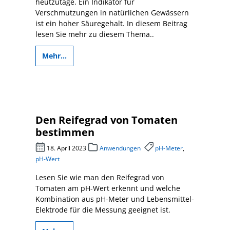
heutzutage. Ein Indikator für
Verschmutzungen in natürlichen Gewässern
ist ein hoher Säuregehalt. In diesem Beitrag
lesen Sie mehr zu diesem Thema..
Mehr...
Den Reifegrad von Tomaten
bestimmen
18. April 2023
Anwendungen
pH-Meter
,
pH-Wert
Lesen Sie wie man den Reifegrad von
Tomaten am pH-Wert erkennt und welche
Kombination aus pH-Meter und Lebensmittel-
Elektrode für die Messung geeignet ist.