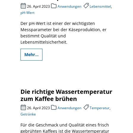
26. April 2023
Anwendungen
Lebensmittel
,
pH-Wert
Der pH-Wert ist einer der wichtigsten
Messparameter bei der Käseproduktion, er
bestimmt Qualität und
Lebensmittelsicherheit.
Mehr...
Die richtige Wassertemperatur
zum Kaffee brühen
26. April 2023
Anwendungen
Temperatur
,
Getränke
Für die Geschmack und Qualität eines frisch
gebrühten Kaffees ist die Wassertemperatur