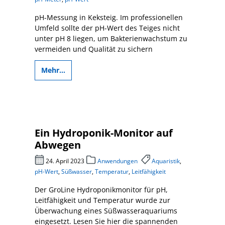
pH-Messung in Keksteig. Im professionellen
Umfeld sollte der pH-Wert des Teiges nicht
unter pH 8 liegen, um Bakterienwachstum zu
vermeiden und Qualität zu sichern
Mehr...
Ein Hydroponik-Monitor auf
Abwegen
24. April 2023
Anwendungen
Aquaristik
,
pH-Wert
,
Süßwasser
,
Temperatur
,
Leitfähigkeit
Der GroLine Hydroponikmonitor für pH,
Leitfähigkeit und Temperatur wurde zur
Überwachung eines Süßwasseraquariums
eingesetzt. Lesen Sie hier die spannenden