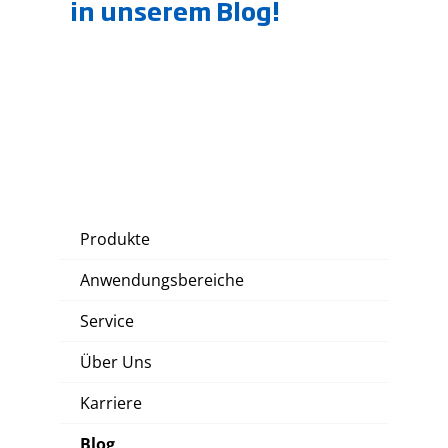
in unserem Blog!
Produkte
Anwendungsbereiche
Service
Über Uns
Karriere
Blog