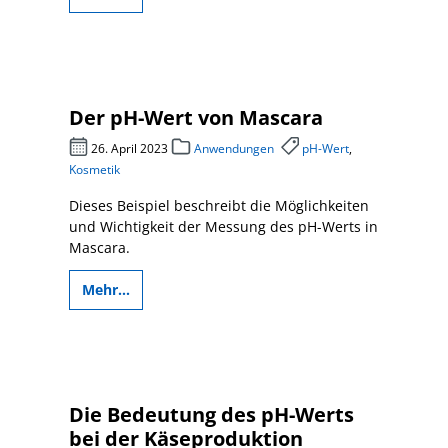
Der pH-Wert von Mascara
26. April 2023
Anwendungen
pH-Wert
,
Kosmetik
Dieses Beispiel beschreibt die Möglichkeiten
und Wichtigkeit der Messung des pH-Werts in
Mascara.
Mehr...
Die Bedeutung des pH-Werts
bei der Käseproduktion