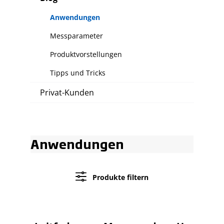
Anwendungen
Messparameter
Produktvorstellungen
Tipps und Tricks
Privat-Kunden
Anwendungen
Produkte filtern