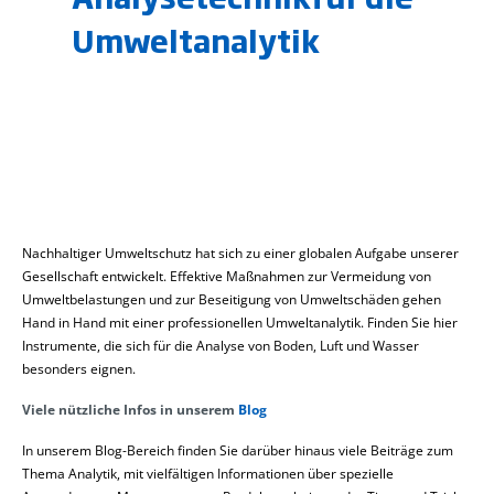
Umweltanalytik
Nachhaltiger Umweltschutz hat sich zu einer globalen Aufgabe unserer
Gesellschaft entwickelt. Effektive Maßnahmen zur Vermeidung von
Umweltbelastungen und zur Beseitigung von Umweltschäden gehen
Hand in Hand mit einer professionellen Umweltanalytik. Finden Sie hier
Instrumente, die sich für die Analyse von Boden, Luft und Wasser
besonders eignen.
Viele nützliche Infos in unserem
Blog
In unserem Blog-Bereich finden Sie darüber hinaus viele Beiträge zum
Thema Analytik, mit vielfältigen Informationen über spezielle