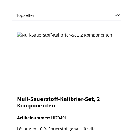
Null-Sauerstoff-Kalibrier-Set, 2
Komponenten
Artikelnummer:
HI7040L
Lösung mit 0 % Sauerstoffgehalt für die