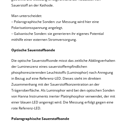
Sauerstoff an der Kathode.
Man unterscheidet:
–
Polarographische Sonden: zur Messung wird hier eine
Polarisationsspannung angelegt.
–
Galvanische Sonden: sie generieren ihr eigenes Potential
mithilfe einer externen Stromversorgung.
Optische Sauerstoffsonde
Die optische Sauerstoffsonde misst das zeitliche Abklingverhalten
der Lumineszenz eines sauerstoffempfindlichen
phosphoreszierenden Leuchtstoffs (Luminophor) nach Anregung
in Bezug auf eine Referenz-LED. Dieses steht im direkten
Zusammenhang mit der Sauerstoffkonzentration an der
Trägeroberfläche. Als Luminophor wird bei den optischen Sonden
von Hanna Instruments inerter Platinphosphor verwendet, der mit
einer blauen LED angeregt wird. Die Messung erfolgt gegen eine
rote Referenz-LED.
Polarographische Sauerstoffsonde