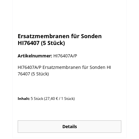
Ersatzmembranen für Sonden
HI76407 (5 Stück)
Artikelnummer:
HI76407A/P
HI76407A/P Ersatzmembranen für Sonden HI
76407 (5 Stück)
Inhalt:
5 Stück
(27,40 € / 1 Stück)
Details