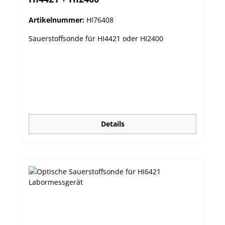
Artikelnummer:
HI76408
Sauerstoffsonde für HI4421 oder HI2400
Details