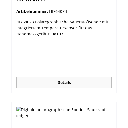
Artikelnummer:
HI764073
HI764073 Polarographische Sauerstoffsonde mit
integriertem Temperatursensor für das
Handmessgerät HI98193.
Details