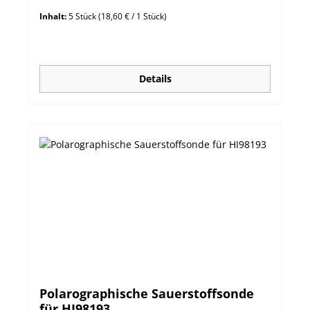
Inhalt:
5 Stück
(18,60 € / 1 Stück)
Details
Polarographische Sauerstoffsonde
für HI98193