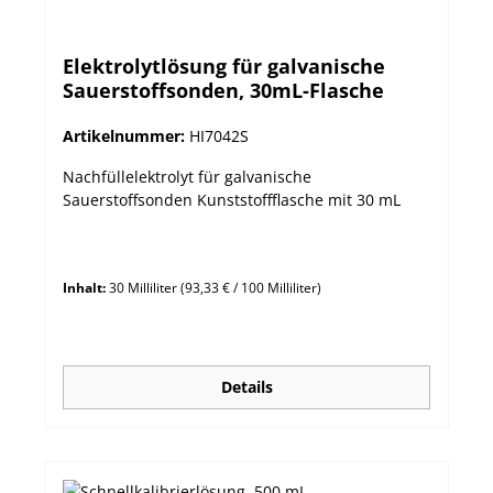
Elektrolytlösung für galvanische
Sauerstoffsonden, 30mL-Flasche
Artikelnummer:
HI7042S
Nachfüllelektrolyt für galvanische
Sauerstoffsonden Kunststoffflasche mit 30 mL
Inhalt:
30 Milliliter
(93,33 € / 100 Milliliter)
Details