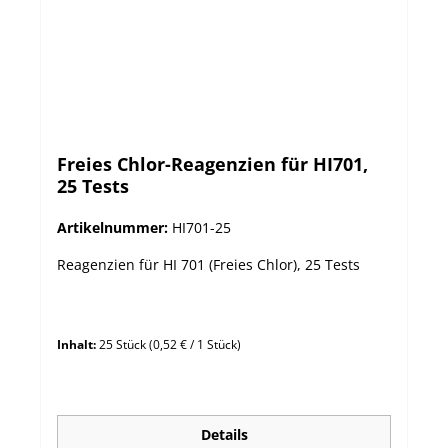
Freies Chlor-Reagenzien für HI701,
25 Tests
Artikelnummer:
HI701-25
Reagenzien für HI 701 (Freies Chlor), 25 Tests
Inhalt:
25 Stück
(0,52 € / 1 Stück)
Details