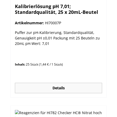
Kalibrierlösung pH 7,01;
Standardqualität, 25 x 20mL-Beutel
Artikelnummer:
HI70007P
Puffer zur pH-Kalibrierung, Standardqualität,
Genauigkeit pH ±0,01 Packung mit 25 Beuteln zu
20mL pH-Wert: 7,01
Inhalt:
25 Stück
(1,44 € / 1 Stück)
Details