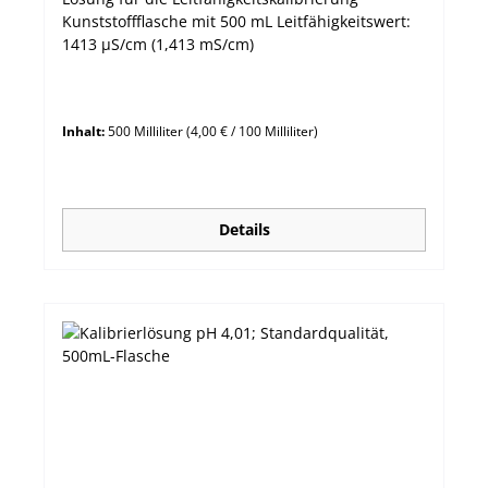
Kunststoffflasche mit 500 mL Leitfähigkeitswert:
1413 µS/cm (1,413 mS/cm)
Inhalt:
500 Milliliter
(4,00 € / 100 Milliliter)
Details