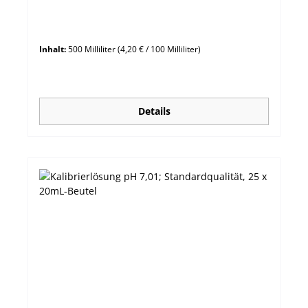
Inhalt:
500 Milliliter
(4,20 € / 100 Milliliter)
Details