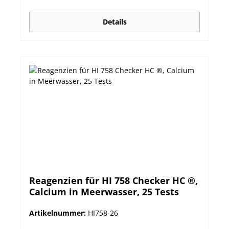
Details
Reagenzien für HI 758 Checker HC ®,
Calcium in Meerwasser, 25 Tests
Artikelnummer:
HI758-26