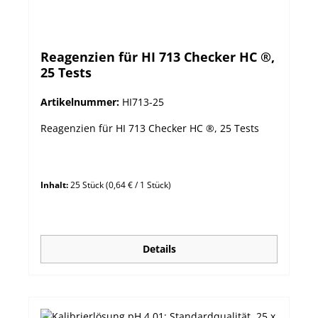
Reagenzien für HI 713 Checker HC ®,
25 Tests
Artikelnummer:
HI713-25
Reagenzien für HI 713 Checker HC ®, 25 Tests
Inhalt:
25 Stück
(0,64 € / 1 Stück)
Details