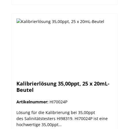
Kalibrierlösung 35,00ppt, 25 x 20mL-
Beutel
Artikelnummer:
HI70024P
Lösung für die Kalibrierung bei 35,00ppt
des Salinitätstesters HI98319. HI70024P ist eine
hochwertige 35,00ppt