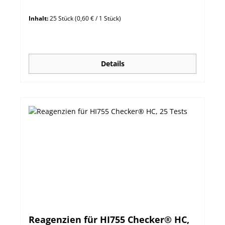
Inhalt:
25 Stück
(0,60 € / 1 Stück)
Details
Reagenzien für HI755 Checker® HC,