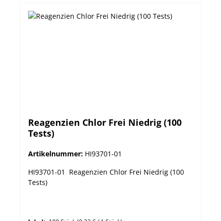
Reagenzien Chlor Frei Niedrig (100
Tests)
Artikelnummer:
HI93701-01
HI93701-01 Reagenzien Chlor Frei Niedrig (100
Tests)