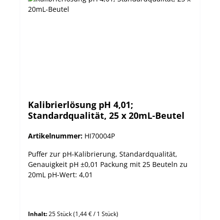
Kalibrierlösung pH 4,01;
Standardqualität, 25 x 20mL-Beutel
Artikelnummer:
HI70004P
Puffer zur pH-Kalibrierung, Standardqualität,
Genauigkeit pH ±0,01 Packung mit 25 Beuteln zu
20mL pH-Wert: 4,01
Inhalt:
25 Stück
(1,44 € / 1 Stück)