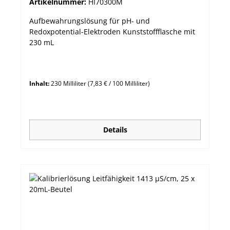
Artikelnummer:
HI70300M
Aufbewahrungslösung für pH- und
Redoxpotential-Elektroden Kunststoffflasche mit
230 mL
Inhalt:
230 Milliliter
(7,83 € / 100 Milliliter)
Details