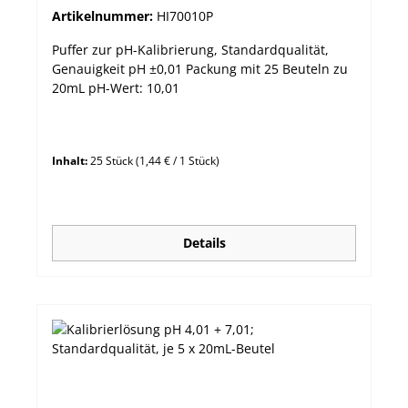
Artikelnummer:
HI70010P
Puffer zur pH-Kalibrierung, Standardqualität,
Genauigkeit pH ±0,01 Packung mit 25 Beuteln zu
20mL pH-Wert: 10,01
Inhalt:
25 Stück
(1,44 € / 1 Stück)
Details