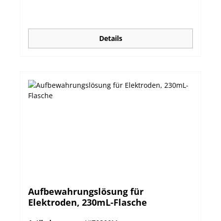
Details
Aufbewahrungslösung für
Elektroden, 230mL-Flasche