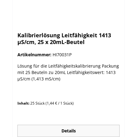
Kalibrierlösung Leitfähigkeit 1413
µS/cm, 25 x 20mL-Beutel
Artikelnummer:
HI70031P
Lösung für die Leitfähigkeitskalibrierung Packung
mit 25 Beuteln zu 20mL Leitfähigkeitswert: 1413
µS/cm (1,413 mS/cm)
Inhalt:
25 Stück
(1,44 € / 1 Stück)
Details