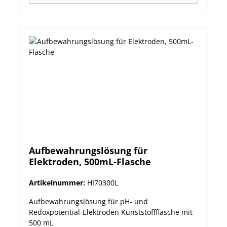
Aufbewahrungslösung für
Elektroden, 500mL-Flasche
Artikelnummer:
HI70300L
Aufbewahrungslösung für pH- und
Redoxpotential-Elektroden Kunststoffflasche mit
500 mL