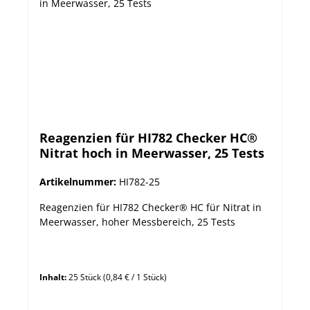
Reagenzien für HI782 Checker HC®
Nitrat hoch in Meerwasser, 25 Tests
Artikelnummer:
HI782-25
Reagenzien für HI782 Checker® HC für Nitrat in
Meerwasser, hoher Messbereich, 25 Tests
Inhalt:
25 Stück
(0,84 € / 1 Stück)