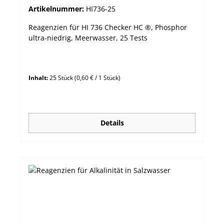
Artikelnummer:
HI736-25
Reagenzien für HI 736 Checker HC ®, Phosphor
ultra-niedrig, Meerwasser, 25 Tests
Inhalt:
25 Stück
(0,60 € / 1 Stück)
Details