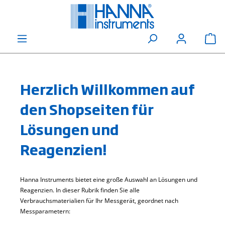
alt springen
Wa
Herzlich Willkommen auf
den Shopseiten für
Lösungen und
Reagenzien!
Hanna Instruments bietet eine große Auswahl an Lösungen und
Reagenzien. In dieser Rubrik finden Sie alle
Verbrauchsmaterialien für Ihr Messgerät, geordnet nach
Messparametern: