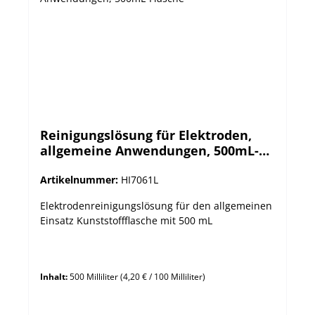
Reinigungslösung für Elektroden,
allgemeine Anwendungen, 500mL-
Flasche
Artikelnummer:
HI7061L
Elektrodenreinigungslösung für den allgemeinen
Einsatz Kunststoffflasche mit 500 mL
Inhalt:
500 Milliliter
(4,20 € / 100 Milliliter)