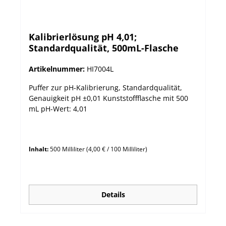
Kalibrierlösung pH 4,01;
Standardqualität, 500mL-Flasche
Artikelnummer:
HI7004L
Puffer zur pH-Kalibrierung, Standardqualität,
Genauigkeit pH ±0,01 Kunststoffflasche mit 500
mL pH-Wert: 4,01
Inhalt:
500 Milliliter
(4,00 € / 100 Milliliter)
Details