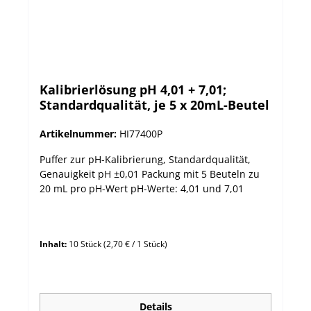
Kalibrierlösung pH 4,01 + 7,01;
Standardqualität, je 5 x 20mL-Beutel
Artikelnummer:
HI77400P
Puffer zur pH-Kalibrierung, Standardqualität,
Genauigkeit pH ±0,01 Packung mit 5 Beuteln zu
20 mL pro pH-Wert pH-Werte: 4,01 und 7,01
Inhalt:
10 Stück
(2,70 € / 1 Stück)
Details