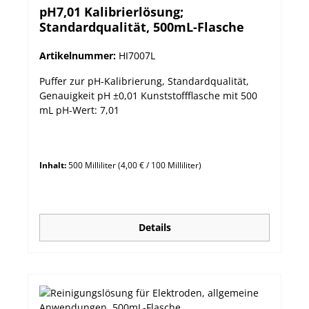
pH7,01 Kalibrierlösung;
Standardqualität, 500mL-Flasche
Artikelnummer:
HI7007L
Puffer zur pH-Kalibrierung, Standardqualität,
Genauigkeit pH ±0,01 Kunststoffflasche mit 500
mL pH-Wert: 7,01
Inhalt:
500 Milliliter
(4,00 € / 100 Milliliter)
Details