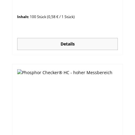
Kolorimetrisch - Cadmiumreduktion
Inhalt:
100 Stück
(0,58 € / 1 Stück)
Details