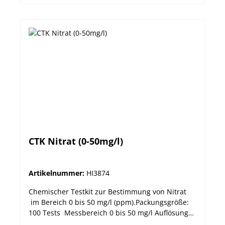
CTK Nitrat (0-50mg/l)
Artikelnummer:
HI3874
Chemischer Testkit zur Bestimmung von Nitrat
im Bereich 0 bis 50 mg/l (ppm).Packungsgröße:
100 Tests Messbereich 0 bis 50 mg/l Auflösung
10 mg/l Methode