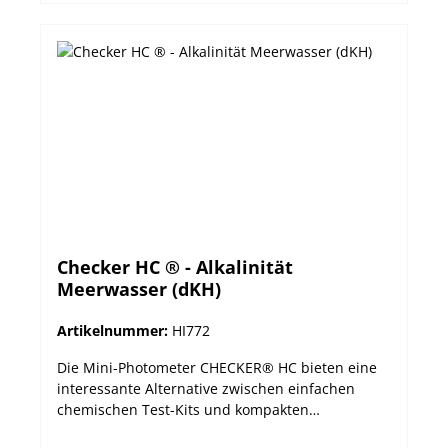
Checker HC ® - Alkalinität
Meerwasser (dKH)
Artikelnummer:
HI772
Die Mini-Photometer CHECKER® HC bieten eine
interessante Alternative zwischen einfachen
chemischen Test-Kits und kompakten
Messgeräten. Die handlichen Photometer