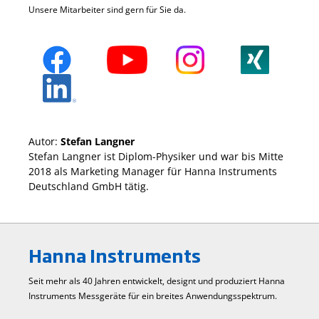
Unsere Mitarbeiter sind gern für Sie da.
Autor:
Stefan Langner
Stefan Langner ist Diplom-Physiker und war bis Mitte
2018 als Marketing Manager für Hanna Instruments
Deutschland GmbH tätig.
Hanna Instruments
Seit mehr als 40 Jahren entwickelt, designt und produziert Hanna
Instruments Mess­geräte für ein breites Anwendungs­spektrum.