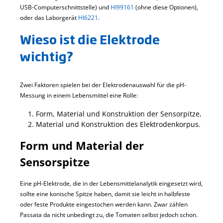
USB-Computerschnittstelle) und
HI99161
(ohne diese Optionen),
oder das Laborgerät
HI6221
.
Wieso ist die Elektrode
wichtig?
Zwei Faktoren spielen bei der Elektrodenauswahl für die pH-
Messung in einem Lebensmittel eine Rolle:
Form, Material und Konstruktion der Sensorpitze,
Material und Konstruktion des Elektrodenkorpus.
Form und Material der
Sensorspitze
Eine pH-Elektrode, die in der Lebensmittelanalytik eingesetzt wird,
sollte eine konische Spitze haben, damit sie leicht in halbfeste
oder feste Produkte eingestochen werden kann. Zwar zählen
Passata da nicht unbedingt zu, die Tomaten selbst jedoch schon.