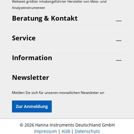
Weltweit größter inhabergeführter Hersteller von Mess- und
Analyseinstrumenten
Beratung & Kontakt
Service
Information
Newsletter
Melden Sie sich für unseren monatlichen Newsletter an
Zur Anmeldung
©
2026 Hanna Instruments Deutschland GmbH
Impressum
|
AGB
|
Datenschutz