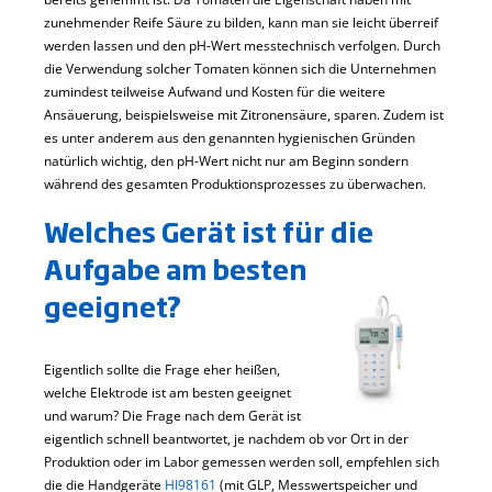
zunehmender Reife Säure zu bilden, kann man sie leicht überreif
werden lassen und den pH-Wert messtechnisch verfolgen. Durch
die Verwendung solcher Tomaten können sich die Unternehmen
zumindest teilweise Aufwand und Kosten für die weitere
Ansäuerung, beispielsweise mit Zitronensäure, sparen. Zudem ist
es unter anderem aus den genannten hygienischen Gründen
natürlich wichtig, den pH-Wert nicht nur am Beginn sondern
während des gesamten Produktionsprozesses zu überwachen.
Welches Gerät ist für die
Aufgabe am besten
geeignet?
Eigentlich sollte die Frage eher heißen,
welche Elektrode ist am besten geeignet
und warum? Die Frage nach dem Gerät ist
eigentlich schnell beantwortet, je nachdem ob vor Ort in der
Produktion oder im Labor gemessen werden soll, empfehlen sich
die die Handgeräte
HI98161
(mit GLP, Messwertspeicher und