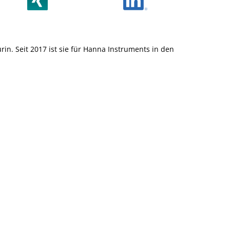
rin. Seit 2017 ist sie für Hanna Instruments in den