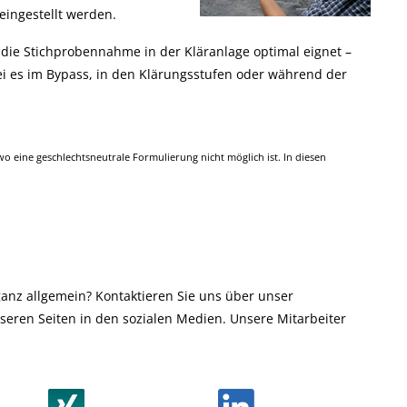
eingestellt werden.
 die Stichprobennahme in der Kläranlage optimal eignet –
i es im Bypass, in den Klärungsstufen oder während der
 eine geschlechtsneutrale Formulierung nicht möglich ist. In diesen
anz allgemein? Kontaktieren Sie uns über unser
eren Seiten in den sozialen Medien. Unsere Mitarbeiter