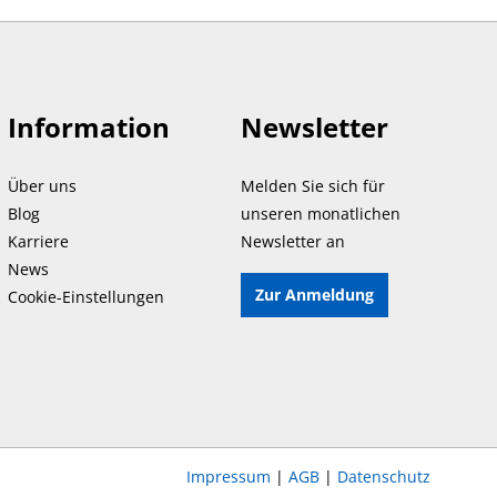
Information
Newsletter
Über uns
Melden Sie sich für
Blog
unseren monatlichen
Karriere
Newsletter an
News
Zur Anmeldung
Cookie-Einstellungen
Impressum
|
AGB
|
Datenschutz