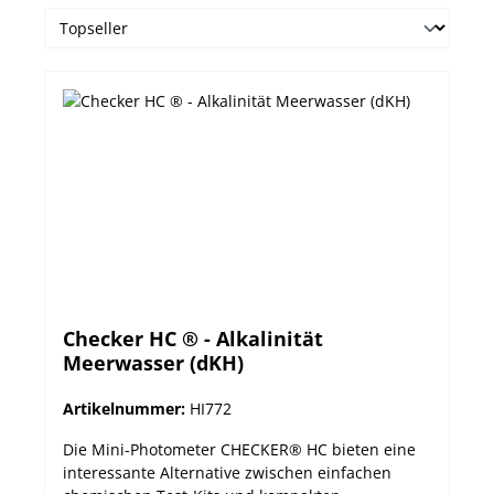
Checker HC ® - Alkalinität
Meerwasser (dKH)
Artikelnummer:
HI772
Die Mini-Photometer CHECKER® HC bieten eine
interessante Alternative zwischen einfachen