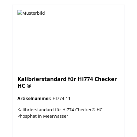
Kalibrierstandard für HI774 Checker
HC ®
Artikelnummer:
HI774-11
Kalibrierstandard für HI774 Checker® HC
Phosphat in Meerwasser