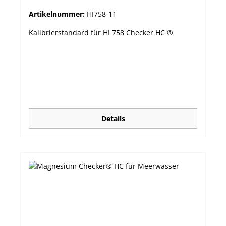
Artikelnummer:
HI758-11
Kalibrierstandard für HI 758 Checker HC ®
Details