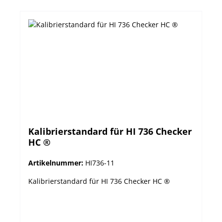
Kalibrierstandard für HI 736 Checker
HC ®
Artikelnummer:
HI736-11
Kalibrierstandard für HI 736 Checker HC ®