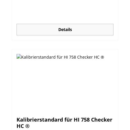
Details
Kalibrierstandard für HI 758 Checker
HC ®