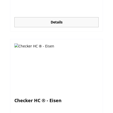
Details
Checker HC ® - Eisen