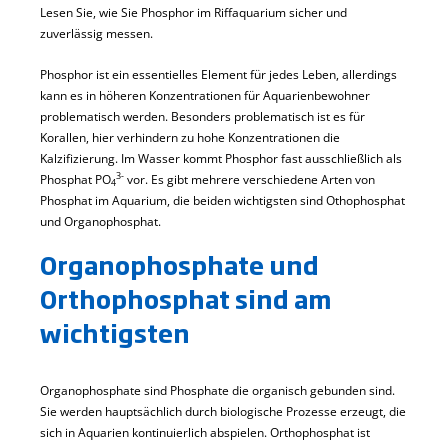
Lesen Sie, wie Sie Phosphor im Riffaquarium sicher und
zuverlässig messen.
Phosphor ist ein essentielles Element für jedes Leben, allerdings
kann es in höheren Konzentrationen für Aquarienbewohner
problematisch werden. Besonders problematisch ist es für
Korallen, hier verhindern zu hohe Konzentrationen die
Kalzifizierung. Im Wasser kommt Phosphor fast ausschließlich als
3-
Phosphat PO
vor. Es gibt mehrere verschiedene Arten von
4
Phosphat im Aquarium, die beiden wichtigsten sind Othophosphat
und Organophosphat.
Organophosphate und
Orthophosphat sind am
wichtigsten
Organophosphate sind Phosphate die organisch gebunden sind.
Sie werden hauptsächlich durch biologische Prozesse erzeugt, die
sich in Aquarien kontinuierlich abspielen. Orthophosphat ist