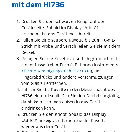
mit dem HI736
Drücken Sie den schwarzen Knopf auf der
Geräteseite. Sobald im Display „Add C1“
erscheint, ist das Gerät messbereit.
Füllen Sie eine saubere Küvette bis zum 10-mL-
Strich mit Probe und verschließen Sie sie mit dem
Deckel.
Reinigen Sie die Küvette äußerlich gründlich mit
einem fusselfreien Tuch (z.B. Hanna Instruments
Küvetten-Reinigungstuch HI731318
), um
Fingerabdrücke und andere Verschmutzungen
vom Glas zu entfernen.
Führen Sie die Küvette in den Messschacht des
HI736 ein und schließen Sie den Deckel sorgfältig,
damit kein Licht von außen in das Gerät
eindringen kann.
Drücken Sie den Knopf. Sobald das Display
„AddC2“ anzeigt, entfernen Sie die Küvette
wieder aus dem Gerät.