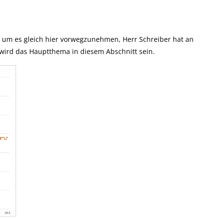
nd um es gleich hier vorwegzunehmen, Herr Schreiber hat an
ird das Hauptthema in diesem Abschnitt sein.