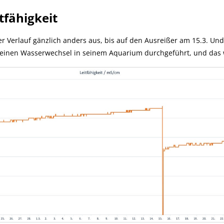
tfähigkeit
der Verlauf gänzlich anders aus, bis auf den Ausreißer am 15.3. U
einen Wasserwechsel in seinem Aquarium durchgeführt, und das w