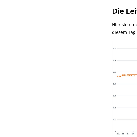
Die Lei
Hier sieht 
diesem Tag 