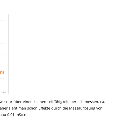
 nur über einen kleinen Leitfähigkeitsbereich messen, ca.
aher sieht man schon Effekte durch die Messauflösung von
enau 0,01 mS/cm.