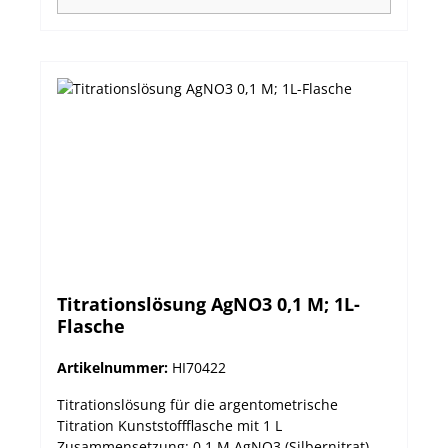
Titrationslösung AgNO3 0,1 M; 1L-
Flasche
Artikelnummer:
HI70422
Titrationslösung für die argentometrische
Titration Kunststoffflasche mit 1 L
Zusammensetzung: 0,1 M AgNO3 (Silbernitrat)