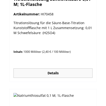
M; 1L-Flasche
Artikelnummer:
HI70458
Titrationslösung für die Säure-Base-Titration
Kunststoffflasche mit 1 L Zusammensetzung: 0,01
M Schwefelsäure (H2SO4)
Inhalt:
1000 Milliliter
(2,40 € / 100 Milliliter)
Details