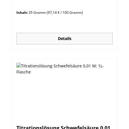
Inhalt:
35 Gramm
(97,14 € / 100 Gramm)
Details
Titrationslösung Schwefelsäure 0,01