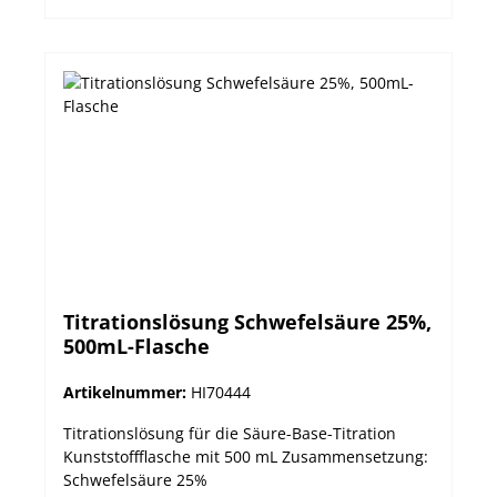
Titrationslösung Schwefelsäure 25%,
500mL-Flasche
Artikelnummer:
HI70444
Titrationslösung für die Säure-Base-Titration
Kunststoffflasche mit 500 mL Zusammensetzung:
Schwefelsäure 25%