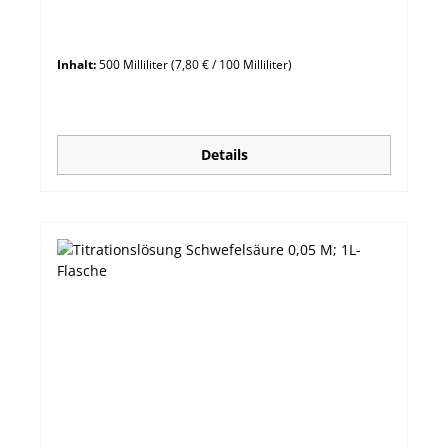
Inhalt:
500 Milliliter
(7,80 € / 100 Milliliter)
Details