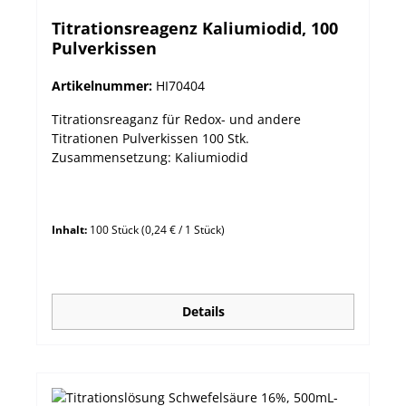
Titrationsreagenz Kaliumiodid, 100
Pulverkissen
Artikelnummer:
HI70404
Titrationsreaganz für Redox- und andere
Titrationen Pulverkissen 100 Stk.
Zusammensetzung: Kaliumiodid
Inhalt:
100 Stück
(0,24 € / 1 Stück)
Details