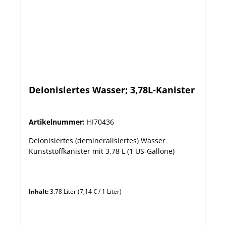
Deionisiertes Wasser; 3,78L-Kanister
Artikelnummer:
HI70436
Deionisiertes (demineralisiertes) Wasser
Kunststoffkanister mit 3,78 L (1 US-Gallone)
Inhalt:
3.78 Liter
(7,14 € / 1 Liter)