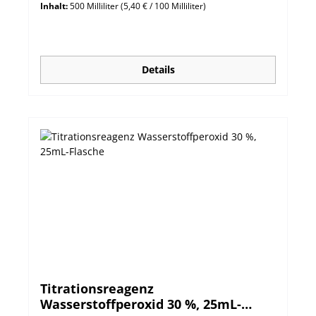
Inhalt:
500 Milliliter
(5,40 € / 100 Milliliter)
Details
Titrationsreagenz
Wasserstoffperoxid 30 %, 25mL-