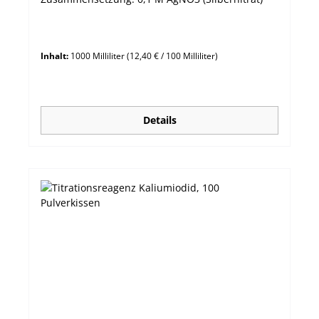
Inhalt:
1000 Milliliter
(12,40 € / 100 Milliliter)
Details