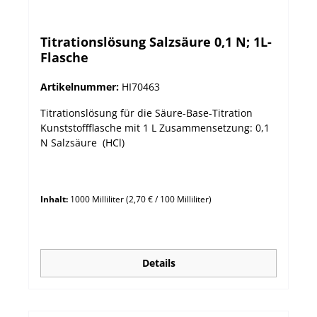
Titrationslösung Salzsäure 0,1 N; 1L-
Flasche
Artikelnummer:
HI70463
Titrationslösung für die Säure-Base-Titration
Kunststoffflasche mit 1 L Zusammensetzung: 0,1
N Salzsäure (HCl)
Inhalt:
1000 Milliliter
(2,70 € / 100 Milliliter)
Details