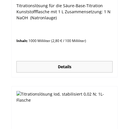
Titrationslösung für die Säure-Base-Titration
Kunststoffflasche mit 1 L Zusammensetzung: 1 N
NaOH (Natronlauge)
Inhalt:
1000 Milliliter
(2,80 € / 100 Milliliter)
Details