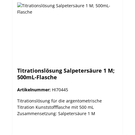
Titrationslösung Salpetersäure 1 M;
500mL-Flasche
Artikelnummer:
HI70445
Titrationslösung für die argentometrische
Titration Kunststoffflasche mit 500 mL
Zusammensetzung: Salpetersäure 1 M