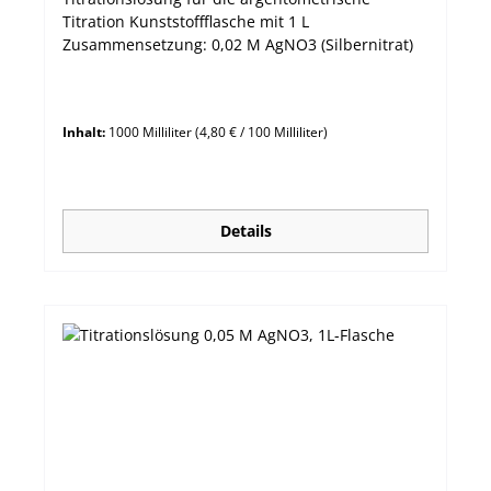
Titration Kunststoffflasche mit 1 L
Zusammensetzung: 0,02 M AgNO3 (Silbernitrat)
Inhalt:
1000 Milliliter
(4,80 € / 100 Milliliter)
Details