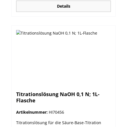
Details
Titrationslösung NaOH 0,1 N; 1L-
Flasche
Artikelnummer:
HI70456
Titrationslösung für die Säure-Base-Titration