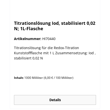
Titrationslösung Iod, stabilisiert 0,02
N; 1L-Flasche
Artikelnummer:
HI70440
Titrationslösung für die Redox-Titration
Kunststoffflasche mit 1 L Zusammensetzung: Iod ,
stabilisiert 0,02 N
Inhalt:
1000 Milliliter
(6,00 € / 100 Milliliter)
Details