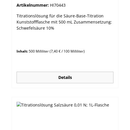
Artikelnummer:
HI70443
Titrationslösung für die Säure-Base-Titration
Kunststoffflasche mit 500 mL Zusammensetzung:
Schwefelsäure 10%
Inhalt:
500 Milliliter
(7,40 € / 100 Milliliter)
Details