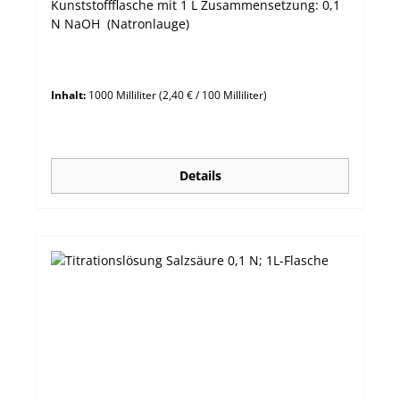
Kunststoffflasche mit 1 L Zusammensetzung: 0,1
N NaOH (Natronlauge)
Inhalt:
1000 Milliliter
(2,40 € / 100 Milliliter)
Details