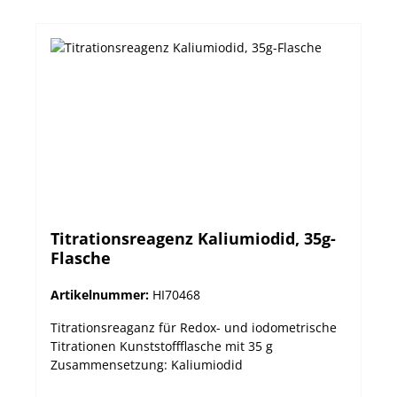
Titrationsreagenz Kaliumiodid, 35g-
Flasche
Artikelnummer:
HI70468
Titrationsreaganz für Redox- und iodometrische
Titrationen Kunststoffflasche mit 35 g
Zusammensetzung: Kaliumiodid