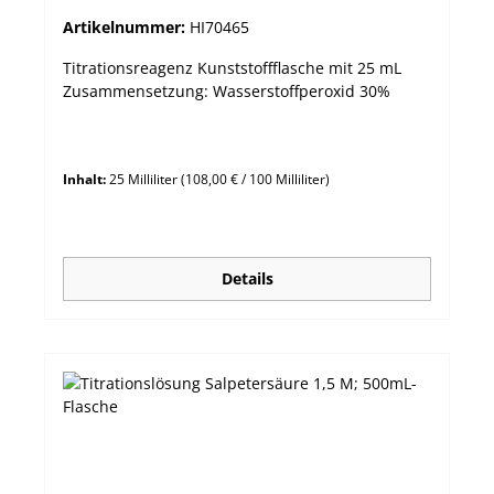
Flasche
Artikelnummer:
HI70465
Titrationsreagenz Kunststoffflasche mit 25 mL
Zusammensetzung: Wasserstoffperoxid 30%
Inhalt:
25 Milliliter
(108,00 € / 100 Milliliter)
Details