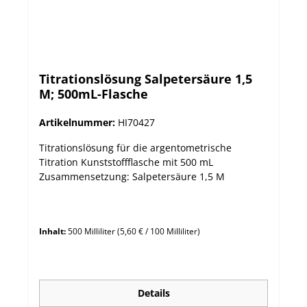
Titrationslösung Salpetersäure 1,5
M; 500mL-Flasche
Artikelnummer:
HI70427
Titrationslösung für die argentometrische
Titration Kunststoffflasche mit 500 mL
Zusammensetzung: Salpetersäure 1,5 M
Inhalt:
500 Milliliter
(5,60 € / 100 Milliliter)
Details