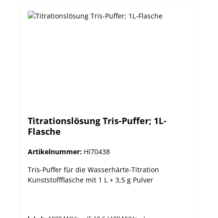
Titrationslösung Tris-Puffer; 1L-
Flasche
Artikelnummer:
HI70438
Tris-Puffer für die Wasserhärte-Titration
Kunststoffflasche mit 1 L + 3,5 g Pulver