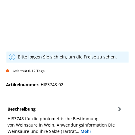
Bitte loggen Sie sich ein, um die Preise zu sehen.
Lieferzeit 6-12 Tage
Artikelnummer:
HI83748-02
Beschreibung
HI83748 für die photometrische Bestimmung
von Weinsäure in Wein. Anwendungsinformation Die
Weinsäure und ihre Salze (Tartrat…
Mehr