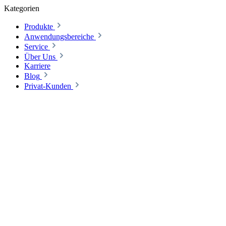
Kategorien
Produkte
Anwendungsbereiche
Service
Über Uns
Karriere
Blog
Privat-Kunden