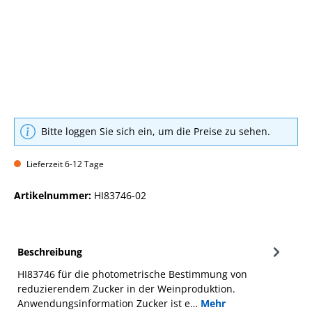
Bitte loggen Sie sich ein, um die Preise zu sehen.
Lieferzeit 6-12 Tage
Artikelnummer:
HI83746-02
Beschreibung
HI83746 für die photometrische Bestimmung von
reduzierendem Zucker in der Weinproduktion.
Anwendungsinformation Zucker ist e…
Mehr