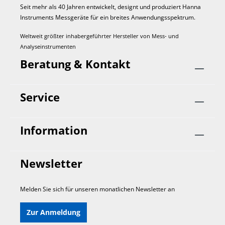
Seit mehr als 40 Jahren entwickelt, designt und produziert Hanna
Instruments Mess­geräte für ein breites Anwendungs­spektrum.
Weltweit größter inhabergeführter Hersteller von Mess- und
Analyseinstrumenten
Beratung & Kontakt
Service
Information
Newsletter
Melden Sie sich für unseren monatlichen Newsletter an
Zur Anmeldung