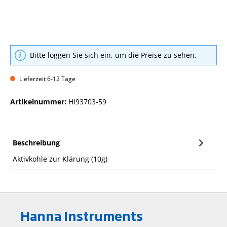
Bitte loggen Sie sich ein, um die Preise zu sehen.
Lieferzeit 6-12 Tage
Artikelnummer:
HI93703-59
Beschreibung
Aktivkohle zur Klärung (10g)
Hanna Instruments