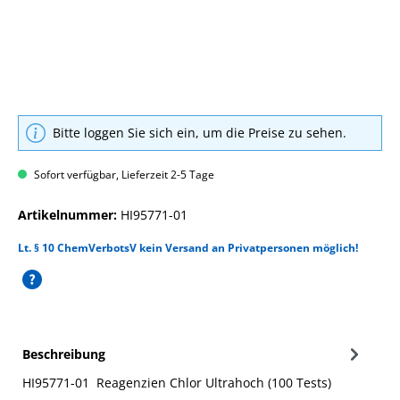
Bitte loggen Sie sich ein, um die Preise zu sehen.
Sofort verfügbar, Lieferzeit 2-5 Tage
Artikelnummer:
HI95771-01
Lt. § 10 ChemVerbotsV kein Versand an Privatpersonen möglich!
Beschreibung
HI95771-01 Reagenzien Chlor Ultrahoch (100 Tests)