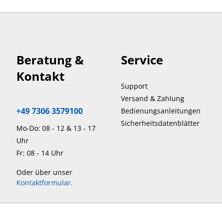
Beratung &
Service
Kontakt
Support
Versand & Zahlung
+49 7306 3579100
Bedienungsanleitungen
Sicherheitsdatenblätter
Mo-Do: 08 - 12 & 13 - 17
Uhr
Fr: 08 - 14 Uhr
Oder über unser
Kontaktformular
.