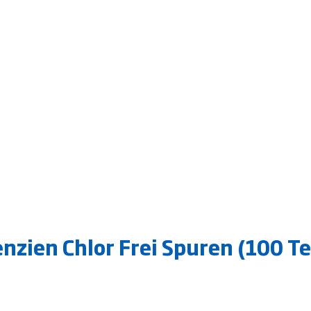
zien Chlor Frei Spuren (100 Te