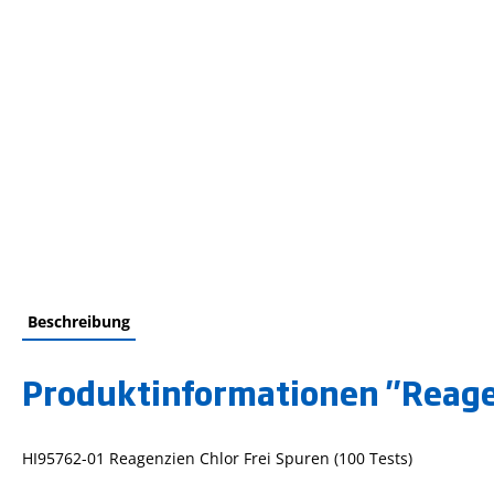
Beschreibung
Produktinformationen "Reagen
HI95762-01 Reagenzien Chlor Frei Spuren (100 Tests)