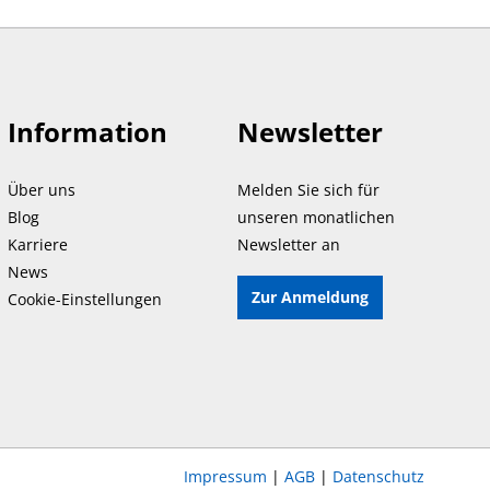
Information
Newsletter
Über uns
Melden Sie sich für
Blog
unseren monatlichen
Karriere
Newsletter an
News
Zur Anmeldung
Cookie-Einstellungen
Impressum
|
AGB
|
Datenschutz