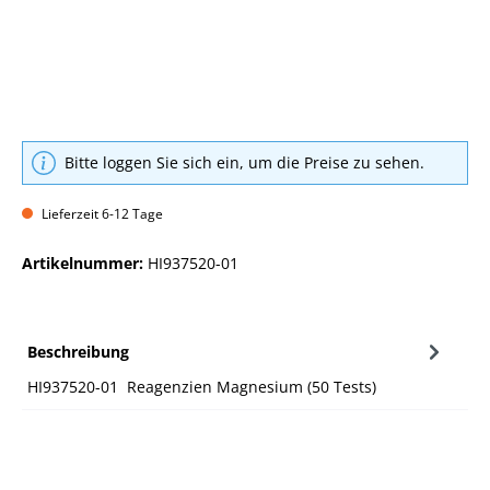
Bitte loggen Sie sich ein, um die Preise zu sehen.
Lieferzeit 6-12 Tage
Artikelnummer:
HI937520-01
Beschreibung
HI937520-01 Reagenzien Magnesium (50 Tests)