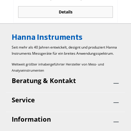
Details
Hanna Instruments
Seit mehr als 40 Jahren entwickelt, designt und produziert Hanna
Instruments Mess­geräte für ein breites Anwendungs­spektrum.
Weltweit größter inhabergeführter Hersteller von Mess- und
Analyseinstrumenten
Beratung & Kontakt
Service
Information