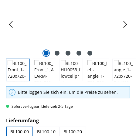
Bitte loggen Sie sich ein, um die Preise zu sehen.
Sofort verfügbar, Lieferzeit 2-5 Tage
auswählen
Lieferumfang
BL100-00
BL100-10
BL100-20