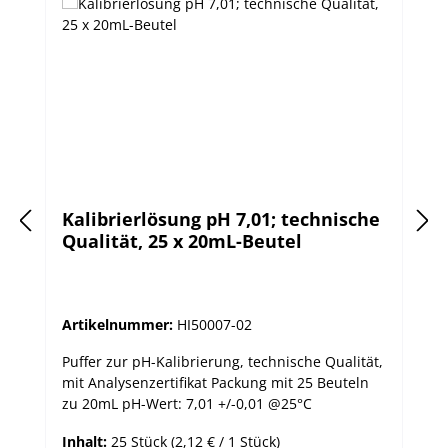
Kalibrierlösung pH 7,01; technische
Qualität, 25 x 20mL-Beutel
Artikelnummer:
HI50007-02
Puffer zur pH-Kalibrierung, technische Qualität,
mit Analysenzertifikat Packung mit 25 Beuteln
zu 20mL pH-Wert: 7,01 +/-0,01 @25°C
Inhalt:
25 Stück
(2,12 € / 1 Stück)