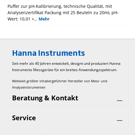
Puffer zur pH-Kalibrierung, technische Qualität, mit
Analysenzertifikat Packung mit 25 Beuteln zu 20mL pH-
Wert: 10,01 +…
Mehr
Hanna Instruments
Seit mehr als 40 Jahren entwickelt, designt und produziert Hanna
Instruments Mess­geräte für ein breites Anwendungs­spektrum.
Weltweit größter inhabergeführter Hersteller von Mess- und
Analyseinstrumenten
Beratung & Kontakt
Service