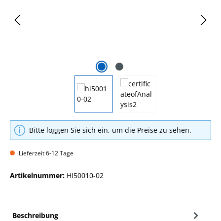
Bitte loggen Sie sich ein, um die Preise zu sehen.
Lieferzeit 6-12 Tage
Artikelnummer:
HI50010-02
Beschreibung