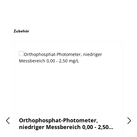
Produktgalerie überspringen
Zubehör
Orthophosphat-Photometer,
niedriger Messbereich 0,00 - 2,50
mg/L