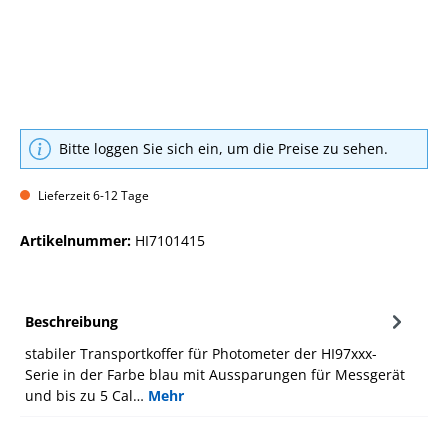
Bitte loggen Sie sich ein, um die Preise zu sehen.
Lieferzeit 6-12 Tage
Artikelnummer:
HI7101415
Beschreibung
stabiler Transportkoffer für Photometer der HI97xxx-
Serie in der Farbe blau mit Aussparungen für Messgerät
und bis zu 5 Cal…
Mehr