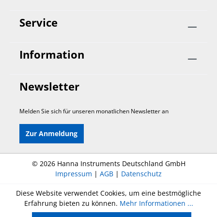
Service
Information
Newsletter
Melden Sie sich für unseren monatlichen Newsletter an
Zur Anmeldung
©
2026 Hanna Instruments Deutschland GmbH
Impressum
|
AGB
|
Datenschutz
Diese Website verwendet Cookies, um eine bestmögliche
Erfahrung bieten zu können.
Mehr Informationen ...