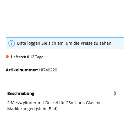
Bitte loggen Sie sich ein, um die Preise zu sehen.
Lieferzeit 6-12 Tage
Artikelnummer:
HI740220
Beschreibung
2 Messzylinder mit Deckel für 25mL aus Glas mit
Markierungen (siehe Bild)