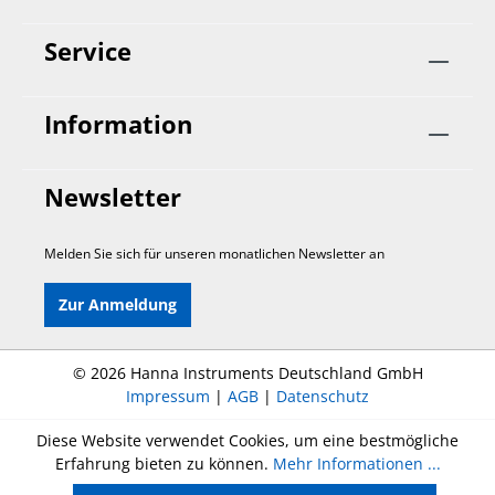
Service
Information
Newsletter
Melden Sie sich für unseren monatlichen Newsletter an
Zur Anmeldung
©
2026 Hanna Instruments Deutschland GmbH
Impressum
|
AGB
|
Datenschutz
Diese Website verwendet Cookies, um eine bestmögliche
Erfahrung bieten zu können.
Mehr Informationen ...