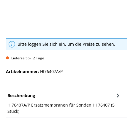
Bitte loggen Sie sich ein, um die Preise zu sehen.
Lieferzeit 6-12 Tage
Artikelnummer:
HI76407A/P
Beschreibung
HI76407A/P Ersatzmembranen für Sonden HI 76407 (5
Stück)