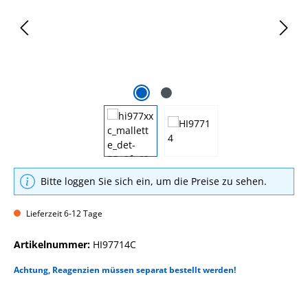
Bitte loggen Sie sich ein, um die Preise zu sehen.
Lieferzeit 6-12 Tage
Artikelnummer:
HI97714C
Achtung, Reagenzien müssen separat bestellt werden!