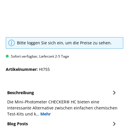
Bitte loggen Sie sich ein, um die Preise zu sehen.
Sofort verfügbar, Lieferzeit 2-5 Tage
Artikelnummer:
HI755
Beschreibung
Die Mini-Photometer CHECKER® HC bieten eine
interessante Alternative zwischen einfachen chemischen
Test-Kits und k…
Mehr
Blog Posts