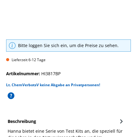
Bitte loggen Sie sich ein, um die Preise zu sehen.
Lieferzeit 6-12 Tage
Artikelnummer:
HI3817BP
Lt. ChemVerbotsV keine Abgabe an Privatpersonen!
Beschreibung
Hanna bietet eine Serie von Test Kits an, die speziell für