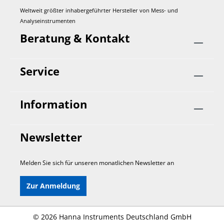
Weltweit größter inhabergeführter Hersteller von Mess- und
Analyseinstrumenten
Beratung & Kontakt
Service
Information
Newsletter
Melden Sie sich für unseren monatlichen Newsletter an
Zur Anmeldung
©
2026 Hanna Instruments Deutschland GmbH