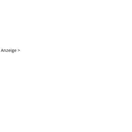
 Anzeige >