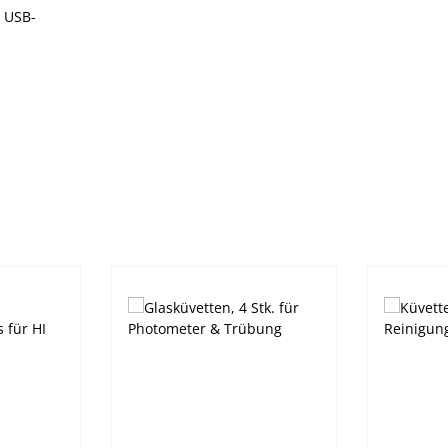
3 USB-