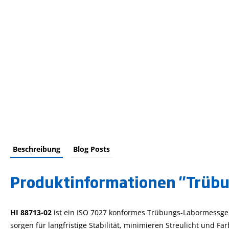
Beschreibung
Blog Posts
Produktinformationen "Trübu
HI 88713-02
ist ein ISO 7027 konformes Trübungs-Labormessgerä
sorgen für langfristige Stabilität, minimieren Streulicht und F