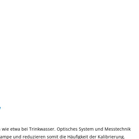
"
n wie etwa bei Trinkwasser. Optisches System und Messtechnik
 Lampe und reduzieren somit die Häufigkeit der Kalibrierung.