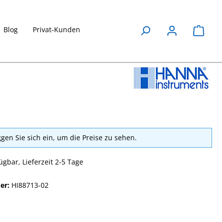
Blog
Privat-Kunden
Waren
ggen Sie sich ein, um die Preise zu sehen.
ügbar, Lieferzeit 2-5 Tage
er:
HI88713-02