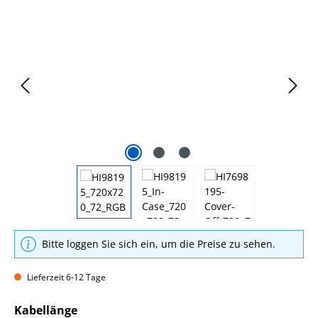
Bildergalerie überspringen
Bitte loggen Sie sich ein, um die Preise zu sehen.
Lieferzeit 6-12 Tage
auswählen
Kabellänge