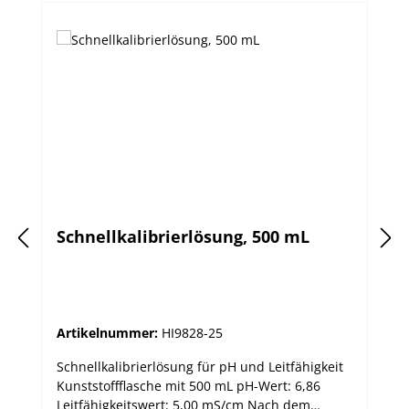
Schnellkalibrierlösung, 500 mL
Artikelnummer:
HI9828-25
Schnellkalibrierlösung für pH und Leitfähigkeit
Kunststoffflasche mit 500 mL pH-Wert: 6,86
Leitfähigkeitswert: 5,00 mS/cm Nach dem