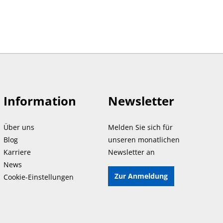
Information
Newsletter
Über uns
Melden Sie sich für
Blog
unseren monatlichen
Karriere
Newsletter an
News
Zur Anmeldung
Cookie-Einstellungen