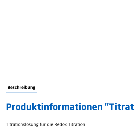
Beschreibung
Produktinformationen "Titrati
Titrationslösung für die Redox-Titration