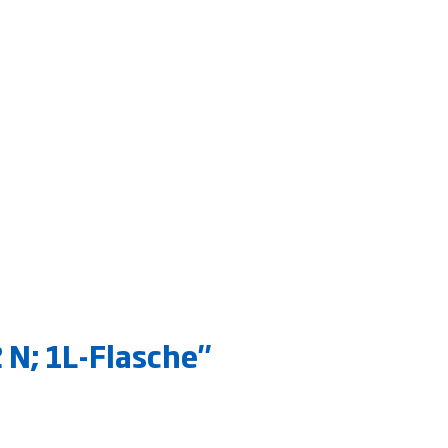
 N; 1L-Flasche"