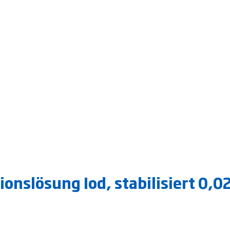
onslösung Iod, stabilisiert 0,02