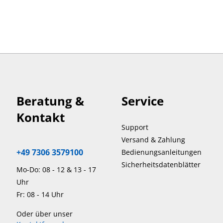
Beratung &
Service
Kontakt
Support
Versand & Zahlung
+49 7306 3579100
Bedienungsanleitungen
Sicherheitsdatenblätter
Mo-Do: 08 - 12 & 13 - 17
Uhr
Fr: 08 - 14 Uhr
Oder über unser