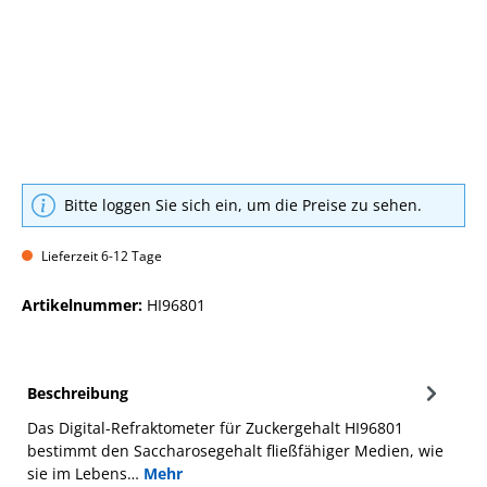
Bitte loggen Sie sich ein, um die Preise zu sehen.
Lieferzeit 6-12 Tage
Artikelnummer:
HI96801
Beschreibung
Das Digital-Refraktometer für Zuckergehalt HI96801
bestimmt den Saccharosegehalt fließfähiger Medien, wie
sie im Lebens…
Mehr