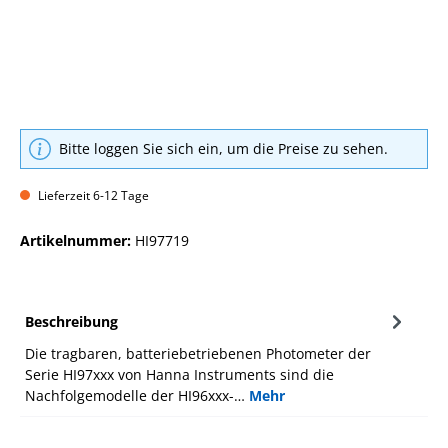
Bitte loggen Sie sich ein, um die Preise zu sehen.
Lieferzeit 6-12 Tage
Artikelnummer:
HI97719
Beschreibung
Die tragbaren, batteriebetriebenen Photometer der
Serie HI97xxx von Hanna Instruments sind die
Nachfolgemodelle der HI96xxx-…
Mehr