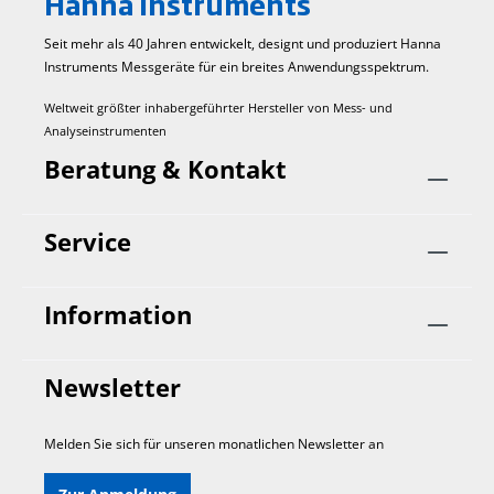
Hanna Instruments
Seit mehr als 40 Jahren entwickelt, designt und produziert Hanna
Instruments Mess­geräte für ein breites Anwendungs­spektrum.
Weltweit größter inhabergeführter Hersteller von Mess- und
Analyseinstrumenten
Beratung & Kontakt
Service
Information
Newsletter
Melden Sie sich für unseren monatlichen Newsletter an