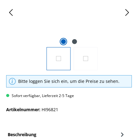
Bitte loggen Sie sich ein, um die Preise zu sehen.
Sofort verfügbar, Lieferzeit 2-5 Tage
Artikelnummer:
HI96821
Beschreibung