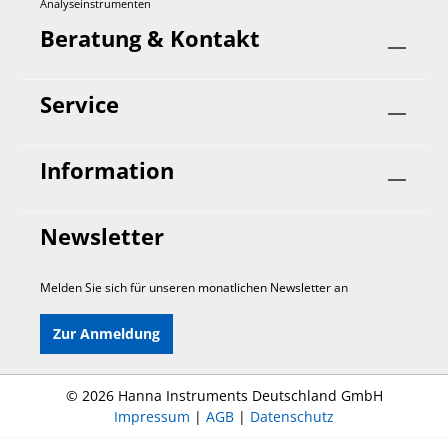
Analyseinstrumenten
Beratung & Kontakt
Service
Information
Newsletter
Melden Sie sich für unseren monatlichen Newsletter an
Zur Anmeldung
©
2026 Hanna Instruments Deutschland GmbH
Impressum
|
AGB
|
Datenschutz