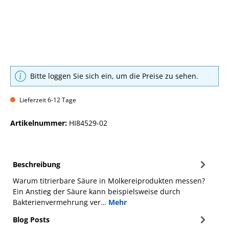
Bitte loggen Sie sich ein, um die Preise zu sehen.
Lieferzeit 6-12 Tage
Artikelnummer:
HI84529-02
Beschreibung
Warum titrierbare Säure in Molkereiprodukten messen?
Ein Anstieg der Säure kann beispielsweise durch
Bakterienvermehrung ver…
Mehr
Blog Posts