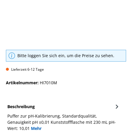
Bitte loggen Sie sich ein, um die Preise zu sehen.
Lieferzeit 6-12 Tage
Artikelnummer:
HI7010M
Beschreibung
Puffer zur pH-Kalibrierung, Standardqualität,
Genauigkeit pH ±0,01 Kunststoffflasche mit 230 mL pH-
Wert: 10,01
Mehr