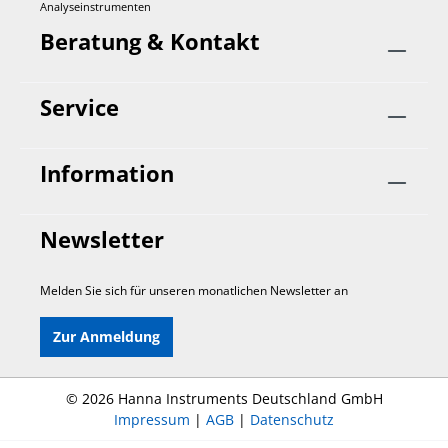
Analyseinstrumenten
Beratung & Kontakt
Service
Information
Newsletter
Melden Sie sich für unseren monatlichen Newsletter an
Zur Anmeldung
©
2026 Hanna Instruments Deutschland GmbH
Impressum
|
AGB
|
Datenschutz