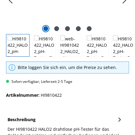
Bitte loggen Sie sich ein, um die Preise zu sehen.
Sofort verfügbar, Lieferzeit 2-5 Tage
Artikelnummer:
HI9810422
Beschreibung
Der HI9810422 HALO2 drahtlose pH-Tester für das