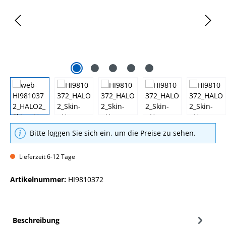
Bitte loggen Sie sich ein, um die Preise zu sehen.
Lieferzeit 6-12 Tage
Artikelnummer:
HI9810372
Beschreibung