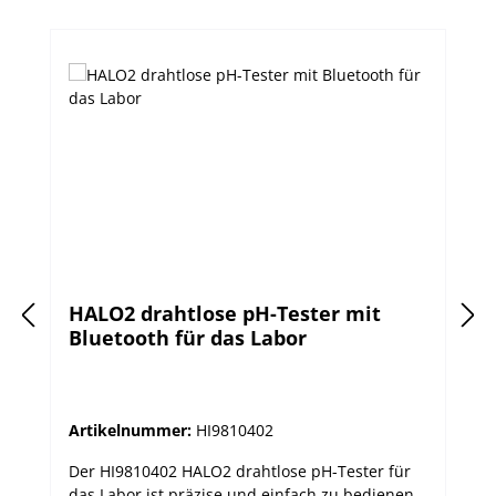
HALO2 drahtlose pH-Tester mit
Bluetooth für das Labor
Artikelnummer:
HI9810402
Der HI9810402 HALO2 drahtlose pH-Tester für
das Labor ist präzise und einfach zu bedienen