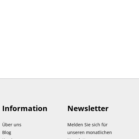
Information
Newsletter
Über uns
Melden Sie sich für
Blog
unseren monatlichen