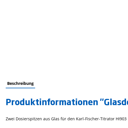
Beschreibung
Produktinformationen "Glasdos
Zwei Dosierspitzen aus Glas für den Karl-Fischer-Titrator HI903