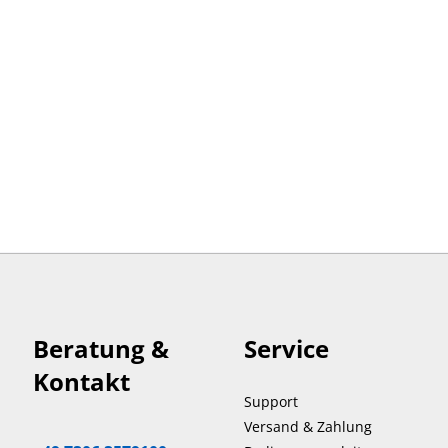
Beratung &
Service
Kontakt
Support
Versand & Zahlung